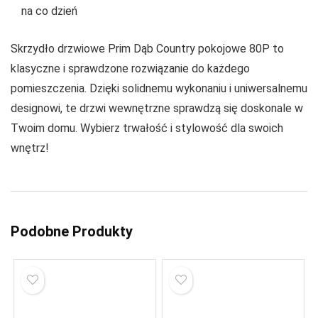
na co dzień
Skrzydło drzwiowe Prim Dąb Country pokojowe 80P to
klasyczne i sprawdzone rozwiązanie do każdego
pomieszczenia. Dzięki solidnemu wykonaniu i uniwersalnemu
designowi, te drzwi wewnętrzne sprawdzą się doskonale w
Twoim domu. Wybierz trwałość i stylowość dla swoich
wnętrz!
Podobne Produkty