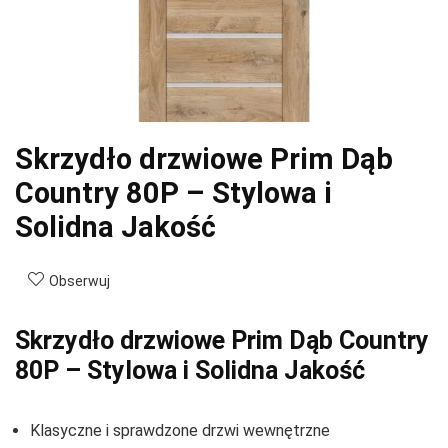
Skrzydło drzwiowe Prim Dąb
Country 80P – Stylowa i
Solidna Jakość
Obserwuj
Skrzydło drzwiowe Prim Dąb Country
80P – Stylowa i Solidna Jakość
Klasyczne i sprawdzone drzwi wewnętrzne