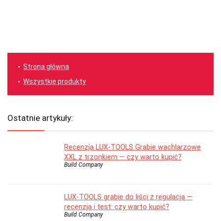
Strona główna
Wszystkie produkty
Ostatnie artykuły:
Recenzja LUX-TOOLS Grabie wachlarzowe
XXL z trzonkiem — czy warto kupić?
Build Company
LUX-TOOLS grabie do liści z regulacją —
recenzja i test: czy warto kupić?
Build Company