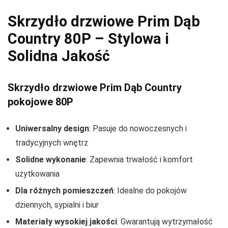
Skrzydło drzwiowe Prim Dąb
Country 80P – Stylowa i
Solidna Jakość
Skrzydło drzwiowe Prim Dąb Country
pokojowe 80P
Uniwersalny design
: Pasuje do nowoczesnych i
tradycyjnych wnętrz
Solidne wykonanie
: Zapewnia trwałość i komfort
użytkowania
Dla różnych pomieszczeń
: Idealne do pokojów
dziennych, sypialni i biur
Materiały wysokiej jakości
: Gwarantują wytrzymałość