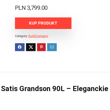
PLN
3,799.00
KUP PRODUKT
Category:
BuildCompany
Satis Grandson 90L – Eleganckie 