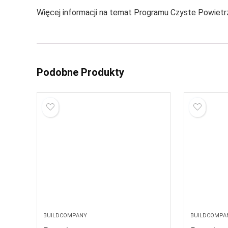
Więcej informacji na temat Programu Czyste Powietrze
Podobne Produkty
BUILDCOMPANY
BUILDCOMPA