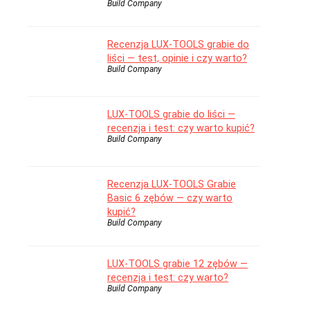
Build Company
Recenzja LUX-TOOLS grabie do
liści — test, opinie i czy warto?
Build Company
LUX-TOOLS grabie do liści —
recenzja i test: czy warto kupić?
Build Company
Recenzja LUX-TOOLS Grabie
Basic 6 zębów — czy warto
kupić?
Build Company
LUX-TOOLS grabie 12 zębów —
recenzja i test: czy warto?
Build Company