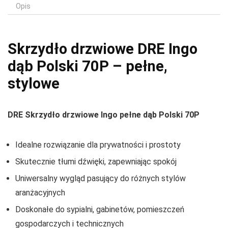
Opis
Skrzydło drzwiowe DRE Ingo
dąb Polski 70P – pełne,
stylowe
DRE Skrzydło drzwiowe Ingo pełne dąb Polski 70P
Idealne rozwiązanie dla prywatności i prostoty
Skutecznie tłumi dźwięki, zapewniając spokój
Uniwersalny wygląd pasujący do różnych stylów
aranżacyjnych
Doskonałe do sypialni, gabinetów, pomieszczeń
gospodarczych i technicznych