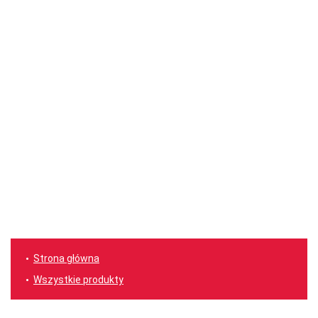
Strona główna
Wszystkie produkty