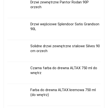
Drzwi zewnętrzne Pantor Rodan 90P
orzech
Drzwi wejściowe Splendoor Satis Grandson
90L
Solidne drzwi zewnętrzne stalowe Silves 90
cm orzech
Czarna farba do drewna ALTAX 750 ml do
wnętrz
Farba do drewna ALTAX kremowa 750 ml
(do wnętrz)