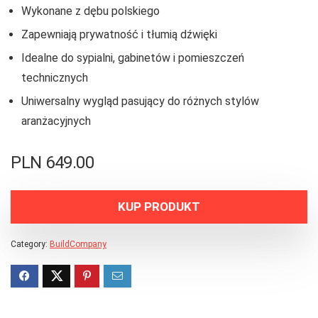
Wykonane z dębu polskiego
Zapewniają prywatność i tłumią dźwięki
Idealne do sypialni, gabinetów i pomieszczeń
technicznych
Uniwersalny wygląd pasujący do różnych stylów
aranżacyjnych
PLN
649.00
KUP PRODUKT
Category:
BuildCompany