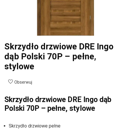
Skrzydło drzwiowe DRE Ingo
dąb Polski 70P – pełne,
stylowe
Obserwuj
Skrzydło drzwiowe DRE Ingo dąb
Polski 70P – pełne, stylowe
Skrzydło drzwiowe pełne