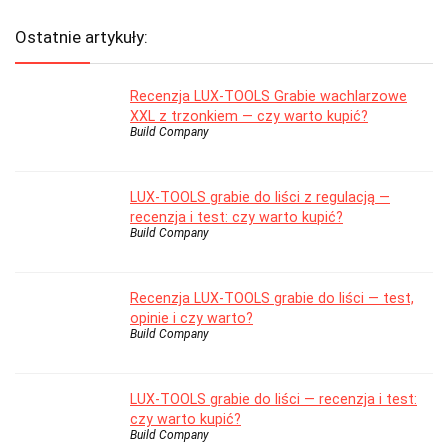
Ostatnie artykuły:
Recenzja LUX-TOOLS Grabie wachlarzowe
XXL z trzonkiem — czy warto kupić?
Build Company
LUX-TOOLS grabie do liści z regulacją —
recenzja i test: czy warto kupić?
Build Company
Recenzja LUX-TOOLS grabie do liści — test,
opinie i czy warto?
Build Company
LUX-TOOLS grabie do liści — recenzja i test:
czy warto kupić?
Build Company