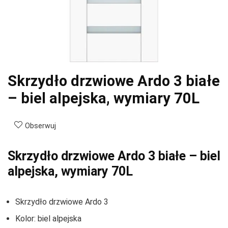
Skrzydło drzwiowe Ardo 3 białe
– biel alpejska, wymiary 70L
Obserwuj
Skrzydło drzwiowe Ardo 3 białe – biel
alpejska, wymiary 70L
Skrzydło drzwiowe Ardo 3
Kolor: biel alpejska