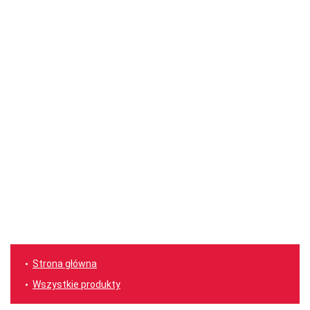
Strona główna
Wszystkie produkty