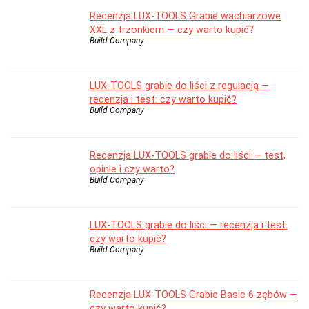
Recenzja LUX-TOOLS Grabie wachlarzowe
XXL z trzonkiem — czy warto kupić?
Build Company
LUX-TOOLS grabie do liści z regulacją —
recenzja i test: czy warto kupić?
Build Company
Recenzja LUX-TOOLS grabie do liści — test,
opinie i czy warto?
Build Company
LUX-TOOLS grabie do liści — recenzja i test:
czy warto kupić?
Build Company
Recenzja LUX-TOOLS Grabie Basic 6 zębów —
czy warto kupić?