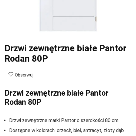
Drzwi zewnętrzne białe Pantor
Rodan 80P
Obserwuj
Drzwi zewnętrzne białe Pantor
Rodan 80P
Drzwi zewnętrzne marki Pantor o szerokości 80 cm
Dostępne w kolorach: orzech, biel, antracyt, złoty dąb