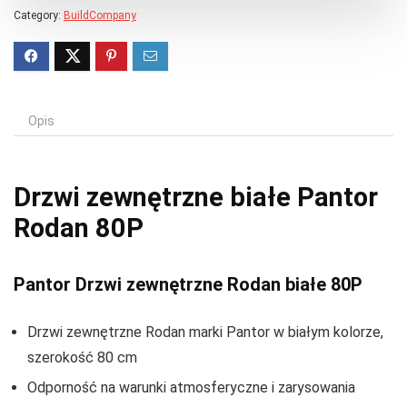
Category:
BuildCompany
Opis
Drzwi zewnętrzne białe Pantor
Rodan 80P
Pantor Drzwi zewnętrzne Rodan białe 80P
Drzwi zewnętrzne Rodan marki Pantor w białym kolorze,
szerokość 80 cm
Odporność na warunki atmosferyczne i zarysowania