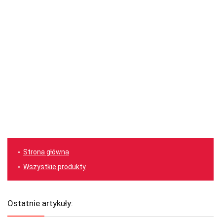
Strona główna
Wszystkie produkty
Ostatnie artykuły: