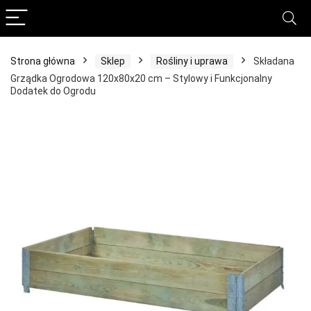
Strona główna
Sklep
Rośliny i uprawa
Składana
Grządka Ogrodowa 120x80x20 cm – Stylowy i Funkcjonalny
Dodatek do Ogrodu