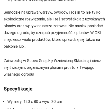
Samodzielna uprawa warzyw, owoców i roślin to nie tylko
ekologiczne rozwiązanie, ale i też satysfakcja z uzyskanych
plonów oraz wpływ na nasze zdrowie. Nie musisz posiadać
dużego ogrodu, by czerpać przyjemność z plonów. W OBI
znajdziesz wiele produktów, które sprawdzą się także na
balkonie lub…
Zainwestuj w Sobex Grządkę Wzniesioną Składaną i ciesz
się świeżymi, organicznymi plonami prosto z Twojego
własnego ogrodu!
Specyfikacje:
Wymiary: 120 x 80 x wys.: 20 cm