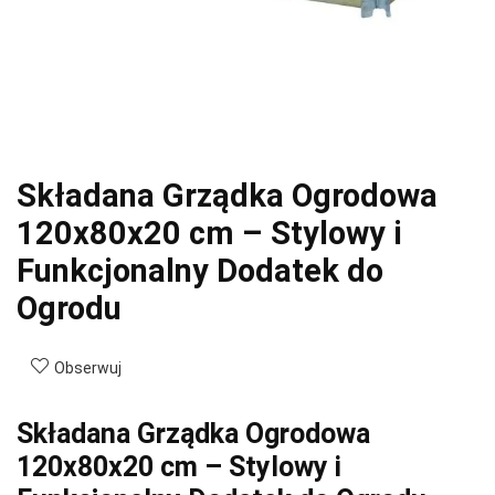
Składana Grządka Ogrodowa
120x80x20 cm – Stylowy i
Funkcjonalny Dodatek do
Ogrodu
Obserwuj
Składana Grządka Ogrodowa
120x80x20 cm – Stylowy i