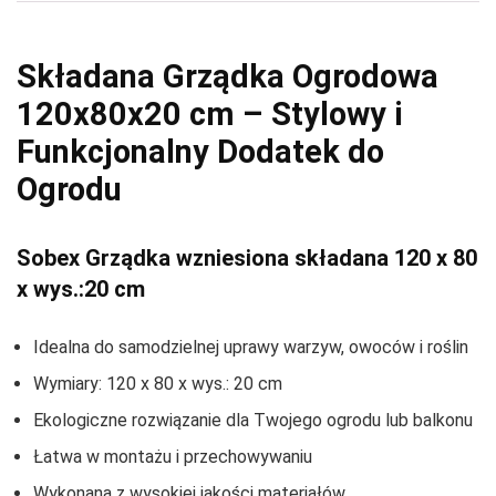
Składana Grządka Ogrodowa
120x80x20 cm – Stylowy i
Funkcjonalny Dodatek do
Ogrodu
Sobex Grządka wzniesiona składana 120 x 80
x wys.:20 cm
Idealna do samodzielnej uprawy warzyw, owoców i roślin
Wymiary: 120 x 80 x wys.: 20 cm
Ekologiczne rozwiązanie dla Twojego ogrodu lub balkonu
Łatwa w montażu i przechowywaniu
Wykonana z wysokiej jakości materiałów