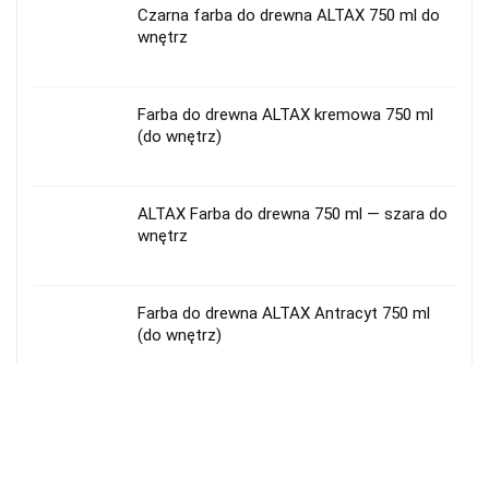
Czarna farba do drewna ALTAX 750 ml do
wnętrz
Farba do drewna ALTAX kremowa 750 ml
(do wnętrz)
ALTAX Farba do drewna 750 ml — szara do
wnętrz
Farba do drewna ALTAX Antracyt 750 ml
(do wnętrz)
Farba do drewna ALTAX kremowa 400 ml
(do wnętrz)