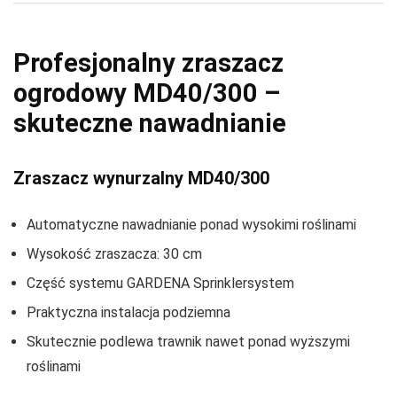
Profesjonalny zraszacz
ogrodowy MD40/300 –
skuteczne nawadnianie
Zraszacz wynurzalny MD40/300
Automatyczne nawadnianie ponad wysokimi roślinami
Wysokość zraszacza: 30 cm
Część systemu GARDENA Sprinklersystem
Praktyczna instalacja podziemna
Skutecznie podlewa trawnik nawet ponad wyższymi
roślinami