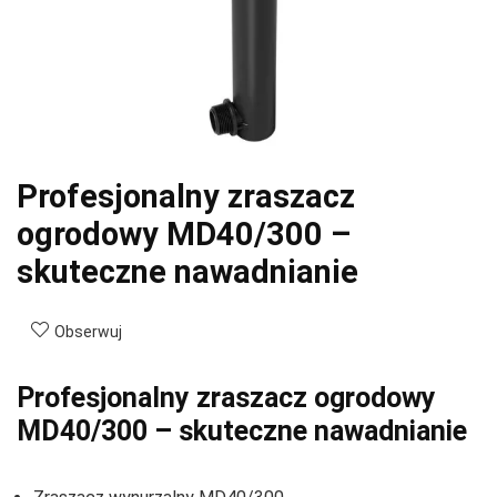
Profesjonalny zraszacz
ogrodowy MD40/300 –
skuteczne nawadnianie
Obserwuj
Profesjonalny zraszacz ogrodowy
MD40/300 – skuteczne nawadnianie