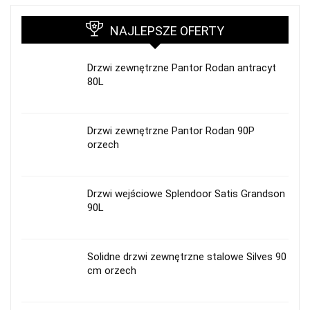
NAJLEPSZE OFERTY
Drzwi zewnętrzne Pantor Rodan antracyt
80L
Drzwi zewnętrzne Pantor Rodan 90P
orzech
Drzwi wejściowe Splendoor Satis Grandson
90L
Solidne drzwi zewnętrzne stalowe Silves 90
cm orzech