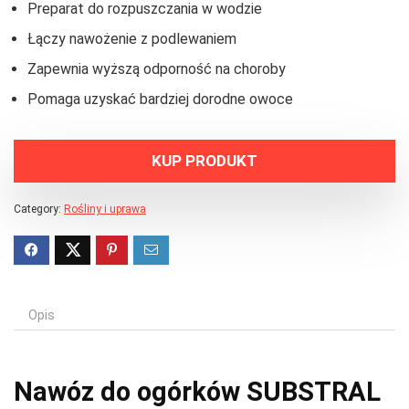
Preparat do rozpuszczania w wodzie
Łączy nawożenie z podlewaniem
Zapewnia wyższą odporność na choroby
Pomaga uzyskać bardziej dorodne owoce
KUP PRODUKT
Category:
Rośliny i uprawa
Opis
Nawóz do ogórków SUBSTRAL