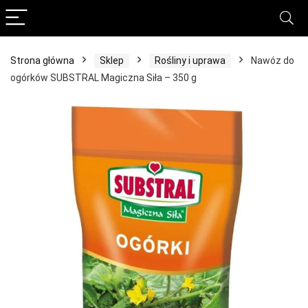
Strona główna
Sklep
Rośliny i uprawa
Nawóz do
ogórków SUBSTRAL Magiczna Siła – 350 g