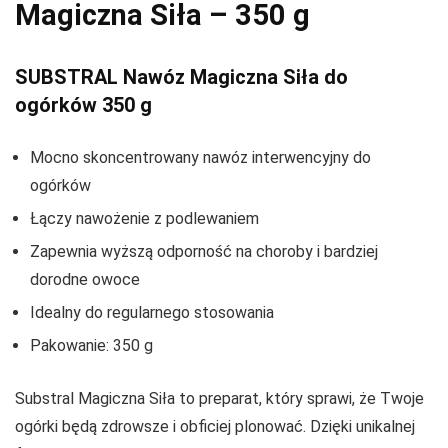
Magiczna Siła – 350 g
SUBSTRAL Nawóz Magiczna Siła do
ogórków 350 g
Mocno skoncentrowany nawóz interwencyjny do
ogórków
Łączy nawożenie z podlewaniem
Zapewnia wyższą odporność na choroby i bardziej
dorodne owoce
Idealny do regularnego stosowania
Pakowanie: 350 g
Substral Magiczna Siła to preparat, który sprawi, że Twoje
ogórki będą zdrowsze i obficiej plonować. Dzięki unikalnej