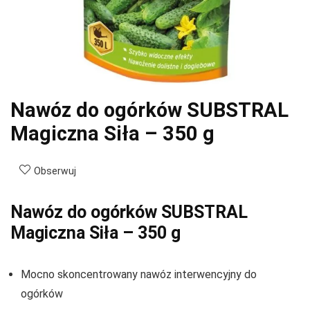
Nawóz do ogórków SUBSTRAL
Magiczna Siła – 350 g
Obserwuj
Nawóz do ogórków SUBSTRAL
Magiczna Siła – 350 g
Mocno skoncentrowany nawóz interwencyjny do
ogórków