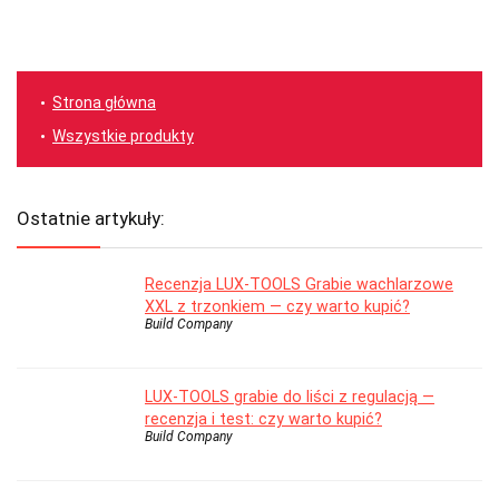
Strona główna
Wszystkie produkty
Ostatnie artykuły:
Recenzja LUX-TOOLS Grabie wachlarzowe
XXL z trzonkiem — czy warto kupić?
Build Company
LUX-TOOLS grabie do liści z regulacją —
recenzja i test: czy warto kupić?
Build Company