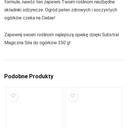
formule, nawóz ten zapewni Twoim roślinom niezbędne
składniki odżywcze. Ogród pełen zdrowych i soczystych
ogórków czeka na Ciebie!
Zapewnij swoim roślinom najlepszą opiekę dzięki Substral
Magiczna Siła do ogórków 350 g!
Podobne Produkty