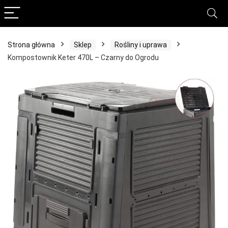
Strona główna
Sklep
Rośliny i uprawa
Kompostownik Keter 470L – Czarny do Ogrodu