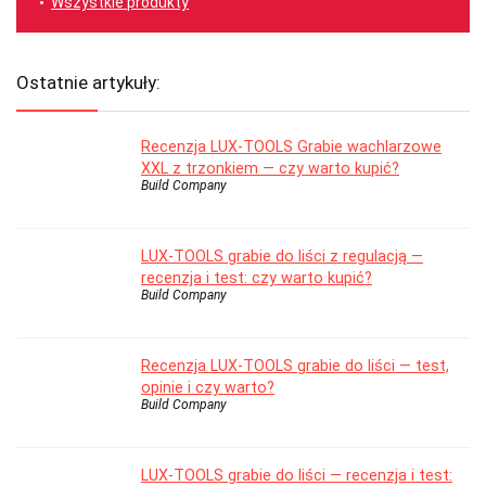
Wszystkie produkty
Ostatnie artykuły:
Recenzja LUX-TOOLS Grabie wachlarzowe
XXL z trzonkiem — czy warto kupić?
Build Company
LUX-TOOLS grabie do liści z regulacją —
recenzja i test: czy warto kupić?
Build Company
Recenzja LUX-TOOLS grabie do liści — test,
opinie i czy warto?
Build Company
LUX-TOOLS grabie do liści — recenzja i test: