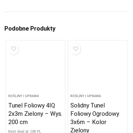
Podobne Produkty
ROŚLINY I UPRAWA
ROŚLINY I UPRAWA
Tunel Foliowy 4IQ
Solidny Tunel
2x3m Zielony – Wys.
Foliowy Ogrodowy
200 cm
3x6m – Kolor
Zielony
Best deal at:
OBI PL