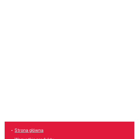
Strona główna