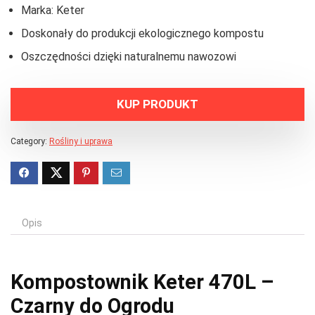
Marka: Keter
Doskonały do produkcji ekologicznego kompostu
Oszczędności dzięki naturalnemu nawozowi
KUP PRODUKT
Category:
Rośliny i uprawa
Opis
Kompostownik Keter 470L –
Czarny do Ogrodu