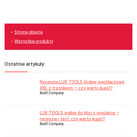
Strona główna
Wszystkie produkty
Ostatnie artykuły:
Recenzja LUX-TOOLS Grabie wachlarzowe
XXL z trzonkiem — czy warto kupić?
Build Company
LUX-TOOLS grabie do liści z regulacją —
recenzja i test: czy warto kupić?
Build Company