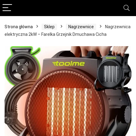
Strona główna
Sklep
Nagrzewnice
Nagrzewnica
elektryczna 2kW – Farelka Grzejnik Dmuchawa Cicha