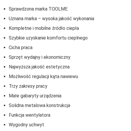
Sprawdzona marka TOOLME
Uznana marka – wysoka jakość wykonania
Kompletne i mobilne źródło ciepła
Szybkie uzyskanie komfortu cieplnego
Cicha praca
Sprzęt wydajny i ekonomiczny
Najwyższa jakość estetyczna
Możliwość regulacji kąta nawiewu
Trzy zakresy pracy
Małe gabaryty urządzenia
Solidna metalowa konstrukcja
Funkcja wentylatora
Wygodny uchwyt