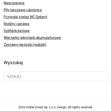
Nagrzewnice
Piły tarczowe i ukośnice
Przyciski stelaż WC Geberit
Rośliny i uprawa
Szlifierki kątowe
Wiertarko-wkrętarki akumulatorowe
Zestawy narzędzi (walizki)
Wyszukaj
2026 Voltex Invest Sp. z o.o. Design. All rights reserved.