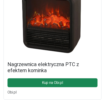
Nagrzewnica elektryczna PTC z
efektem kominka
Kup na Obi.pl
Obi.pl