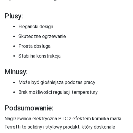
Plusy:
Elegancki design
Skuteczne ogrzewanie
Prosta obsługa
Stabilna konstrukcja
Minusy:
Może być głośniejsza podczas pracy
Brak możliwości regulacji temperatury
Podsumowanie:
Nagrzewnica elektryczna PTC z efektem kominka marki
Ferretti to solidny i stylowy produkt, który doskonale