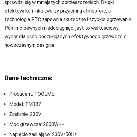
sprawdzi się w mniejszych pomieszczeniach. Dzięki
efektowi kominka tworzy przyjemną atmosferę, a
technologia PTC zapewnia skuteczne i szybkie ogrzewanie.
Pomimo pewnych niedociągnięć, jest to wartościowy
wybór dla osób poszukujących efektywnego grzewcze o
nowoczesnym designie.
Dane techniczne:
Producent: TOOLME
Model: TM187
Zasilanie: 230V
Moc grzewcza: 2000W++
Napięcie zasilające: 230V/50Hz