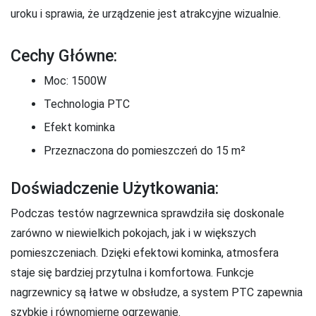
uroku i sprawia, że urządzenie jest atrakcyjne wizualnie.
Cechy Główne:
Moc: 1500W
Technologia PTC
Efekt kominka
Przeznaczona do pomieszczeń do 15 m²
Doświadczenie Użytkowania:
Podczas testów nagrzewnica sprawdziła się doskonale
zarówno w niewielkich pokojach, jak i w większych
pomieszczeniach. Dzięki efektowi kominka, atmosfera
staje się bardziej przytulna i komfortowa. Funkcje
nagrzewnicy są łatwe w obsłudze, a system PTC zapewnia
szybkie i równomierne ogrzewanie.