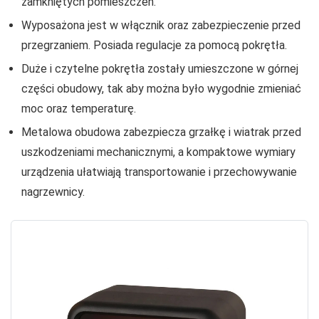
zamkniętych pomieszczeń.
Wyposażona jest w włącznik oraz zabezpieczenie przed
przegrzaniem. Posiada regulacje za pomocą pokrętła.
Duże i czytelne pokrętła zostały umieszczone w górnej
części obudowy, tak aby można było wygodnie zmieniać
moc oraz temperaturę.
Metalowa obudowa zabezpiecza grzałkę i wiatrak przed
uszkodzeniami mechanicznymi, a kompaktowe wymiary
urządzenia ułatwiają transportowanie i przechowywanie
nagrzewnicy.