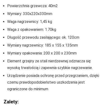
Powierzchnia grzewcza: 40m2
Wymiary: 330x220x330mm
Waga nagrzewnicy: 1,45 kg
Waga z opakowaniem: 1.70kg
Długość przewodu zasilającego: ok. 120cm
Wymiary nagrzewnicy: 185 x 155 x 135mm
Wymiary opakowania: 200 x 200 x 230mm
Element grzejny ze stali nierdzewnej odznacza się
wysoką trwałością i zapewnia szybkie nagrzewanie.
Urządzenie posiada ochronę przed przegrzaniem, dzięki
czemu prawdopodobieństwo uszkodzenia jest
ograniczone do minimum
Zalety: