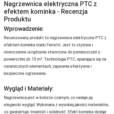
Nagrzewnica elektryczna PTC z
efektem kominka - Recenzja
Produktu
Wprowadzenie:
Recenzowany produkt to nagrzewnica elektryczna PTC z
efektem kominka marki Ferretti. Jest to stylowe i
nowoczesne urządzenie stworzone do pomieszczeń o
powierzchni do 15 m². Technologia PTC, opierająca się na
ceramicznych elementach, zapewnia efektywne i
bezpieczne ogrzewanie.
Wygląd i Materiały:
Nagrzewnica jest w kolorze czarnym, co nadaje jej
elegancki wygląd. Wykonana z wysokiej jakości materiałów,
co gwarantuje trwałość i solidność. Efekt kominka dodaje