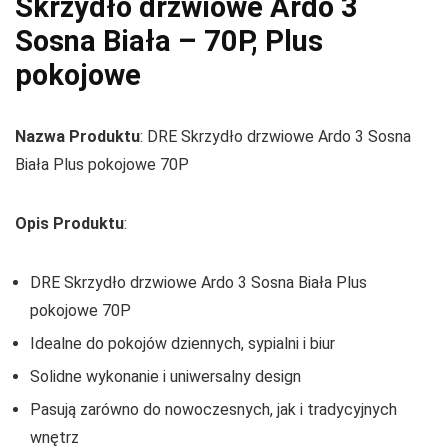
Skrzydło drzwiowe Ardo 3
Sosna Biała – 70P, Plus
pokojowe
Nazwa Produktu
: DRE Skrzydło drzwiowe Ardo 3 Sosna
Biała Plus pokojowe 70P
Opis Produktu
:
DRE Skrzydło drzwiowe Ardo 3 Sosna Biała Plus
pokojowe 70P
Idealne do pokojów dziennych, sypialni i biur
Solidne wykonanie i uniwersalny design
Pasują zarówno do nowoczesnych, jak i tradycyjnych
wnętrz