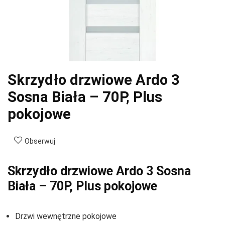
Skrzydło drzwiowe Ardo 3
Sosna Biała – 70P, Plus
pokojowe
Obserwuj
Skrzydło drzwiowe Ardo 3 Sosna
Biała – 70P, Plus pokojowe
Drzwi wewnętrzne pokojowe