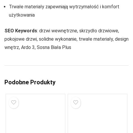
Trwałe materiały zapewniają wytrzymałość i komfort
użytkowania
SEO Keywords
: drzwi wewnętrzne, skrzydło drzwiowe,
pokojowe drzwi, solidne wykonanie, trwałe materiały, design
wnętrz, Ardo 3, Sosna Biała Plus
Podobne Produkty