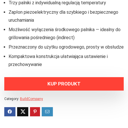
Trzy palniki z indywidualną regulacją temperatury
Zapłon piezoelektryczny dla szybkiego i bezpiecznego
uruchamiania
Możliwość wyłączenia środkowego palnika — idealny do
grillowania pośredniego (indirect)
Przeznaczony do użytku ogrodowego, prosty w obsłudze
Kompaktowa konstrukcja ułatwiająca ustawienie i
przechowywanie
KUP PRODUKT
Category:
BuildCompany