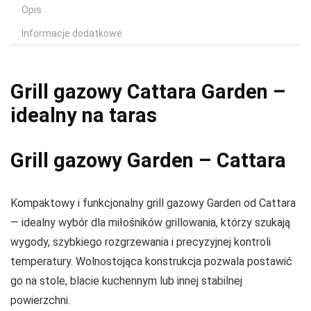
Opis
Informacje dodatkowe
Grill gazowy Cattara Garden –
idealny na taras
Grill gazowy Garden – Cattara
Kompaktowy i funkcjonalny grill gazowy Garden od Cattara
— idealny wybór dla miłośników grillowania, którzy szukają
wygody, szybkiego rozgrzewania i precyzyjnej kontroli
temperatury. Wolnostojąca konstrukcja pozwala postawić
go na stole, blacie kuchennym lub innej stabilnej
powierzchni.