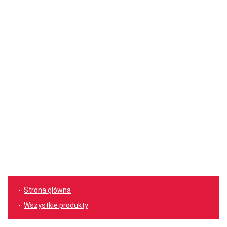
Strona główna
Wszystkie produkty