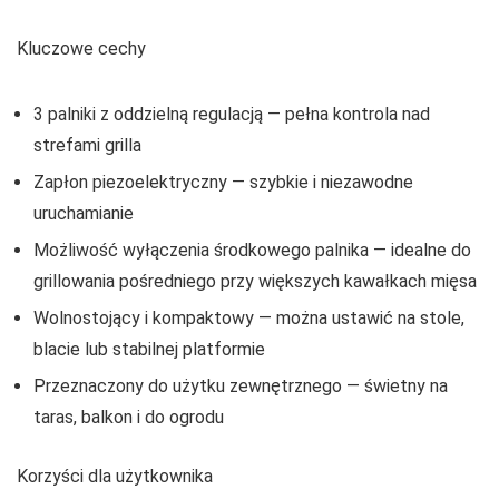
Kluczowe cechy
3 palniki z oddzielną regulacją — pełna kontrola nad
strefami grilla
Zapłon piezoelektryczny — szybkie i niezawodne
uruchamianie
Możliwość wyłączenia środkowego palnika — idealne do
grillowania pośredniego przy większych kawałkach mięsa
Wolnostojący i kompaktowy — można ustawić na stole,
blacie lub stabilnej platformie
Przeznaczony do użytku zewnętrznego — świetny na
taras, balkon i do ogrodu
Korzyści dla użytkownika