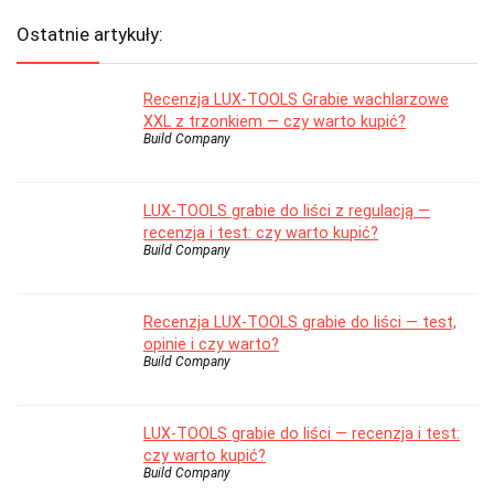
Ostatnie artykuły:
Recenzja LUX-TOOLS Grabie wachlarzowe
XXL z trzonkiem — czy warto kupić?
Build Company
LUX-TOOLS grabie do liści z regulacją —
recenzja i test: czy warto kupić?
Build Company
Recenzja LUX-TOOLS grabie do liści — test,
opinie i czy warto?
Build Company
LUX-TOOLS grabie do liści — recenzja i test:
czy warto kupić?
Build Company