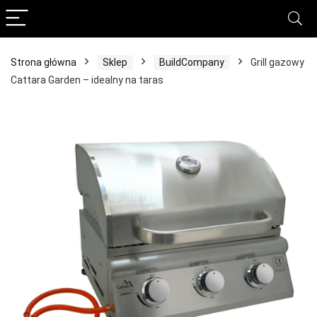
Strona główna
Sklep
BuildCompany
Grill gazowy
Cattara Garden – idealny na taras