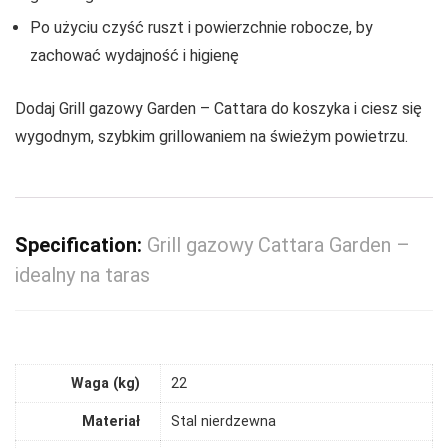
Po użyciu czyść ruszt i powierzchnie robocze, by
zachować wydajność i higienę
Dodaj Grill gazowy Garden – Cattara do koszyka i ciesz się
wygodnym, szybkim grillowaniem na świeżym powietrzu.
Specification:
Grill gazowy Cattara Garden –
idealny na taras
Waga (kg)
22
Materiał
Stal nierdzewna