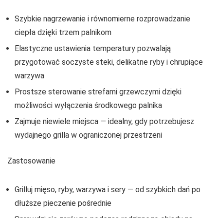
Szybkie nagrzewanie i równomierne rozprowadzanie
ciepła dzięki trzem palnikom
Elastyczne ustawienia temperatury pozwalają
przygotować soczyste steki, delikatne ryby i chrupiące
warzywa
Prostsze sterowanie strefami grzewczymi dzięki
możliwości wyłączenia środkowego palnika
Zajmuje niewiele miejsca — idealny, gdy potrzebujesz
wydajnego grilla w ograniczonej przestrzeni
Zastosowanie
Grilluj mięso, ryby, warzywa i sery — od szybkich dań po
dłuższe pieczenie pośrednie