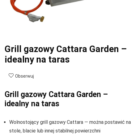
Grill gazowy Cattara Garden –
idealny na taras
Obserwuj
Grill gazowy Cattara Garden –
idealny na taras
Wolnostojący grill gazowy Cattara — można postawić na
stole, blacie lub innej stabilnej powierzchni