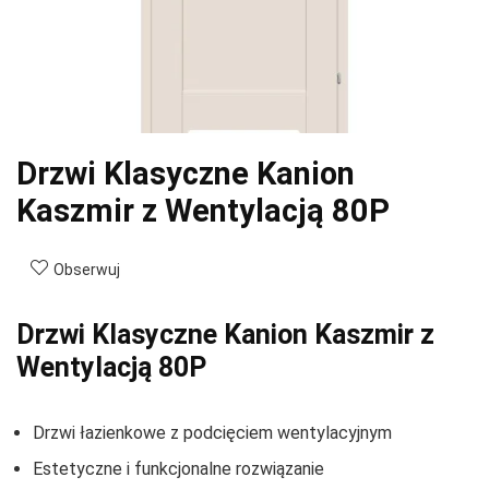
Drzwi Klasyczne Kanion
Kaszmir z Wentylacją 80P
Obserwuj
Drzwi Klasyczne Kanion Kaszmir z
Wentylacją 80P
Drzwi łazienkowe z podcięciem wentylacyjnym
Estetyczne i funkcjonalne rozwiązanie