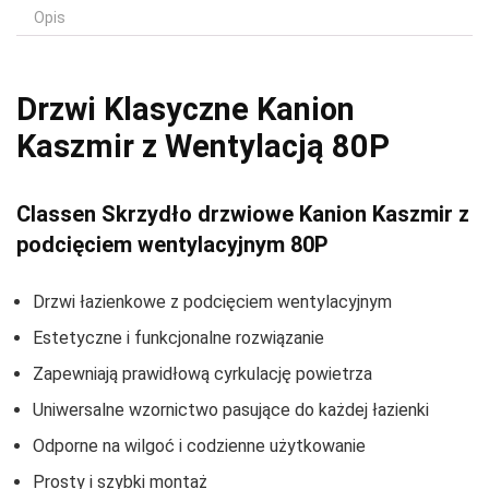
Opis
Drzwi Klasyczne Kanion
Kaszmir z Wentylacją 80P
Classen Skrzydło drzwiowe Kanion Kaszmir z
podcięciem wentylacyjnym 80P
Drzwi łazienkowe z podcięciem wentylacyjnym
Estetyczne i funkcjonalne rozwiązanie
Zapewniają prawidłową cyrkulację powietrza
Uniwersalne wzornictwo pasujące do każdej łazienki
Odporne na wilgoć i codzienne użytkowanie
Prosty i szybki montaż