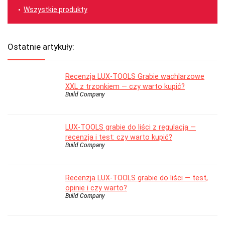
Wszystkie produkty
Ostatnie artykuły:
Recenzja LUX-TOOLS Grabie wachlarzowe
XXL z trzonkiem — czy warto kupić?
Build Company
LUX-TOOLS grabie do liści z regulacją —
recenzja i test: czy warto kupić?
Build Company
Recenzja LUX-TOOLS grabie do liści — test,
opinie i czy warto?
Build Company