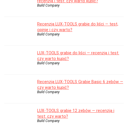
recenzja i test: czy warto kupić?
Build Company
Recenzja LUX-TOOLS grabie do liści — test,
opinie i czy warto?
Build Company
LUX-TOOLS grabie do liści — recenzja i test:
czy warto kupić?
Build Company
Recenzja LUX-TOOLS Grabie Basic 6 zębów —
czy warto kupić?
Build Company
LUX-TOOLS grabie 12 zębów — recenzja i
test: czy warto?
Build Company