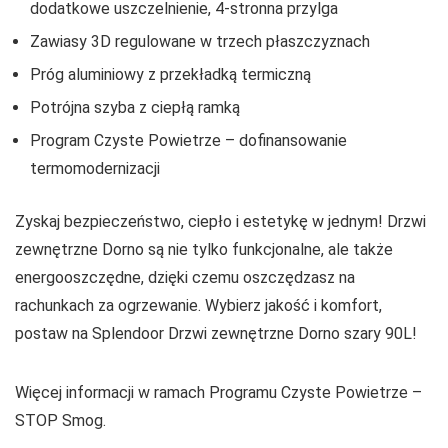
dodatkowe uszczelnienie, 4-stronna przylga
Zawiasy 3D regulowane w trzech płaszczyznach
Próg aluminiowy z przekładką termiczną
Potrójna szyba z ciepłą ramką
Program Czyste Powietrze – dofinansowanie
termomodernizacji
Zyskaj bezpieczeństwo, ciepło i estetykę w jednym! Drzwi
zewnętrzne Dorno są nie tylko funkcjonalne, ale także
energooszczędne, dzięki czemu oszczędzasz na
rachunkach za ogrzewanie. Wybierz jakość i komfort,
postaw na Splendoor Drzwi zewnętrzne Dorno szary 90L!
Więcej informacji w ramach Programu Czyste Powietrze –
STOP Smog.