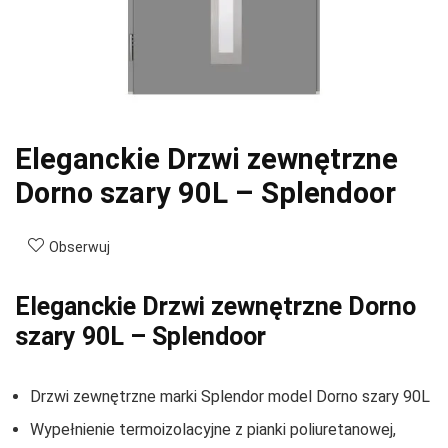
Eleganckie Drzwi zewnętrzne
Dorno szary 90L – Splendoor
Obserwuj
Eleganckie Drzwi zewnętrzne Dorno
szary 90L – Splendoor
Drzwi zewnętrzne marki Splendor model Dorno szary 90L
Wypełnienie termoizolacyjne z pianki poliuretanowej,