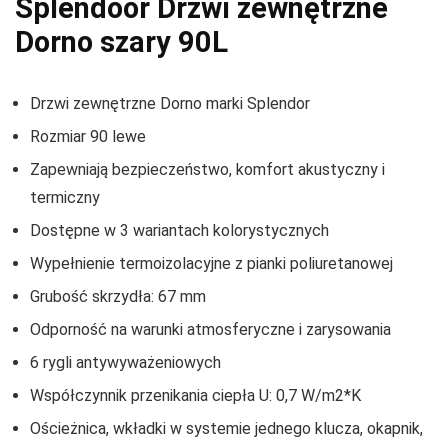
Splendoor Drzwi zewnętrzne
Dorno szary 90L
Drzwi zewnętrzne Dorno marki Splendor
Rozmiar 90 lewe
Zapewniają bezpieczeństwo, komfort akustyczny i
termiczny
Dostępne w 3 wariantach kolorystycznych
Wypełnienie termoizolacyjne z pianki poliuretanowej
Grubość skrzydła: 67 mm
Odporność na warunki atmosferyczne i zarysowania
6 rygli antywyważeniowych
Współczynnik przenikania ciepła U: 0,7 W/m2*K
Ościeżnica, wkładki w systemie jednego klucza, okapnik,