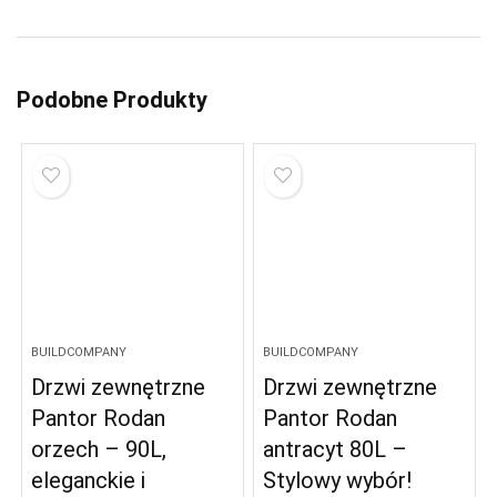
Podobne Produkty
BUILDCOMPANY
BUILDCOMPANY
Drzwi zewnętrzne
Drzwi zewnętrzne
Pantor Rodan
Pantor Rodan
orzech – 90L,
antracyt 80L –
eleganckie i
Stylowy wybór!