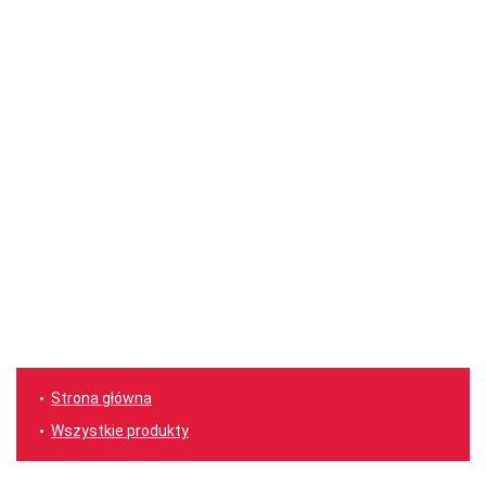
Strona główna
Wszystkie produkty