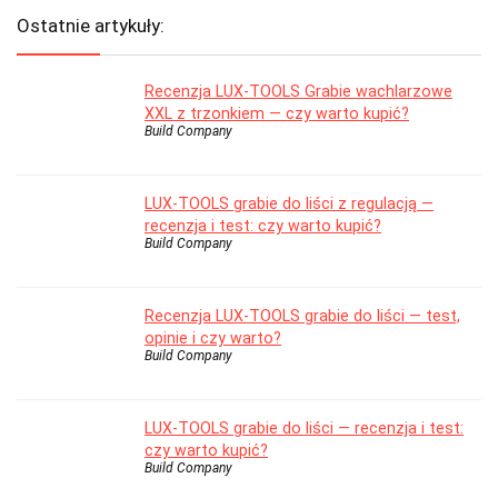
Ostatnie artykuły:
Recenzja LUX-TOOLS Grabie wachlarzowe
XXL z trzonkiem — czy warto kupić?
Build Company
LUX-TOOLS grabie do liści z regulacją —
recenzja i test: czy warto kupić?
Build Company
Recenzja LUX-TOOLS grabie do liści — test,
opinie i czy warto?
Build Company
LUX-TOOLS grabie do liści — recenzja i test:
czy warto kupić?
Build Company