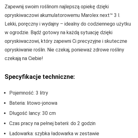
Zapewnij swoim roślinom najlepszą opiekę dzięki
opryskiwaczowi akumulatorowemu Marolex next™ 3 l.
Lekki, poręczny i wydajny – idealny do codziennego użytku
w ogrodzie. Bądź gotowy na każdą sytuację dzięki
opryskiwaczowi, który zapewni Ci precyzyjne i skuteczne
opryskiwanie roślin. Nie czekaj, ponieważ zdrowe rośliny
czekają na Ciebie!
Specyfikacje techniczne:
Pojemność: 3 litry
Bateria: litowo-jonowa
Długość lancy: 30 cm
Czas pracy na pełnej baterii: do 2 godzin
Ładowarka: szybka ładowarka w zestawie