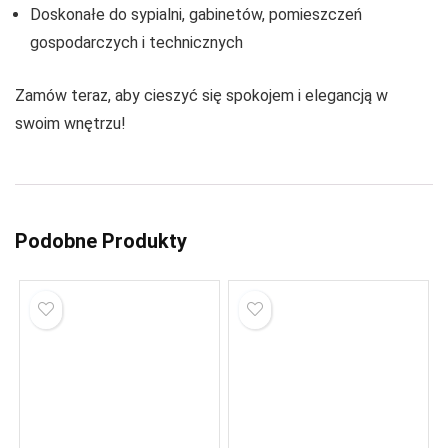
Doskonałe do sypialni, gabinetów, pomieszczeń
gospodarczych i technicznych
Zamów teraz, aby cieszyć się spokojem i elegancją w
swoim wnętrzu!
Podobne Produkty