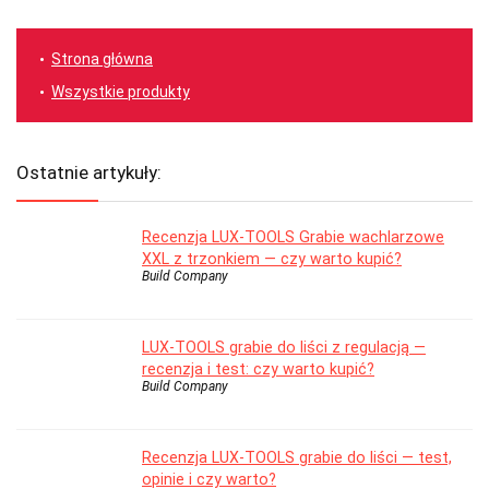
Strona główna
Wszystkie produkty
Ostatnie artykuły:
Recenzja LUX-TOOLS Grabie wachlarzowe
XXL z trzonkiem — czy warto kupić?
Build Company
LUX-TOOLS grabie do liści z regulacją —
recenzja i test: czy warto kupić?
Build Company
Recenzja LUX-TOOLS grabie do liści — test,
opinie i czy warto?