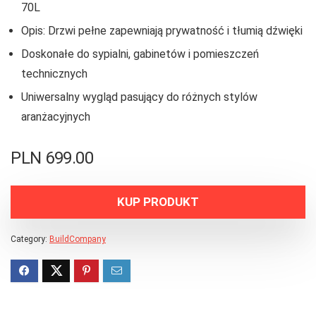
70L
Opis: Drzwi pełne zapewniają prywatność i tłumią dźwięki
Doskonałe do sypialni, gabinetów i pomieszczeń
technicznych
Uniwersalny wygląd pasujący do różnych stylów
aranżacyjnych
PLN
699.00
KUP PRODUKT
Category:
BuildCompany