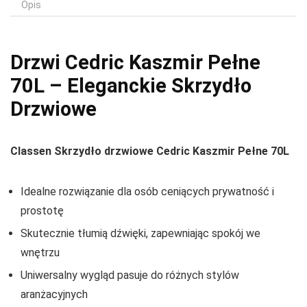
Opis
Drzwi Cedric Kaszmir Pełne
70L – Eleganckie Skrzydło
Drzwiowe
Classen Skrzydło drzwiowe Cedric Kaszmir Pełne 70L
Idealne rozwiązanie dla osób ceniących prywatność i
prostotę
Skutecznie tłumią dźwięki, zapewniając spokój we
wnętrzu
Uniwersalny wygląd pasuje do różnych stylów
aranżacyjnych