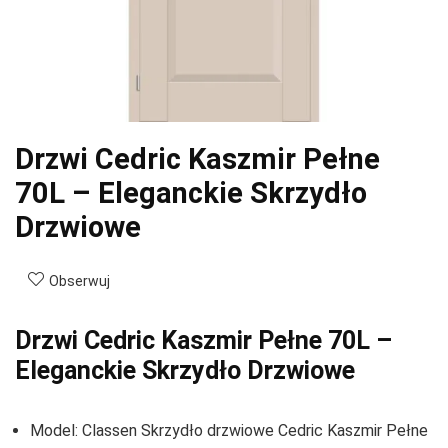
Drzwi Cedric Kaszmir Pełne
70L – Eleganckie Skrzydło
Drzwiowe
Obserwuj
Drzwi Cedric Kaszmir Pełne 70L –
Eleganckie Skrzydło Drzwiowe
Model: Classen Skrzydło drzwiowe Cedric Kaszmir Pełne