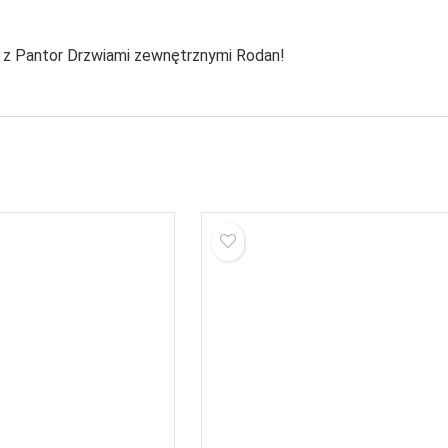
 z Pantor Drzwiami zewnętrznymi Rodan!