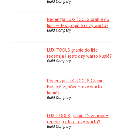
Build Company
Recenzja LUX-TOOLS grabie do
liści — test, opinie i czy warto?
Build Company
LUX-TOOLS grabie do liści —
recenzja i test: czy warto kupić?
Build Company
Recenzja LUX-TOOLS Grabie
Basic 6 zębów — czy warto
kupić?
Build Company
LUX-TOOLS grabie 12 zębów —
recenzja i test: czy warto?
Build Company