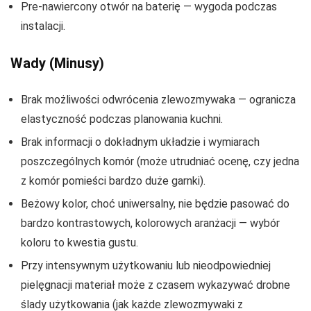
Pre-nawiercony otwór na baterię — wygoda podczas
instalacji.
Wady (Minusy)
Brak możliwości odwrócenia zlewozmywaka — ogranicza
elastyczność podczas planowania kuchni.
Brak informacji o dokładnym układzie i wymiarach
poszczególnych komór (może utrudniać ocenę, czy jedna
z komór pomieści bardzo duże garnki).
Beżowy kolor, choć uniwersalny, nie będzie pasować do
bardzo kontrastowych, kolorowych aranżacji — wybór
koloru to kwestia gustu.
Przy intensywnym użytkowaniu lub nieodpowiedniej
pielęgnacji materiał może z czasem wykazywać drobne
ślady użytkowania (jak każde zlewozmywaki z