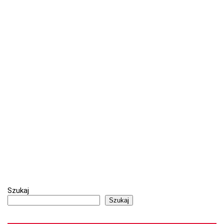
Szukaj
Szukaj