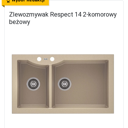
Zlewozmywak Respect 14 2-komorowy
beżowy