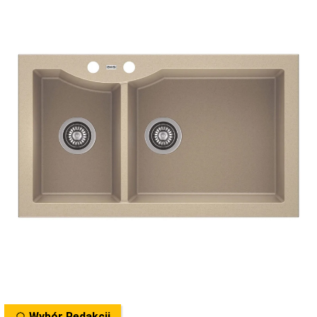
Wybór Redakcji