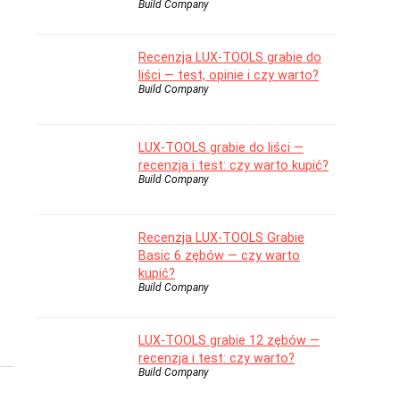
Build Company
Recenzja LUX-TOOLS grabie do
liści — test, opinie i czy warto?
Build Company
LUX-TOOLS grabie do liści —
recenzja i test: czy warto kupić?
Build Company
Recenzja LUX-TOOLS Grabie
Basic 6 zębów — czy warto
kupić?
Build Company
LUX-TOOLS grabie 12 zębów —
recenzja i test: czy warto?
Build Company