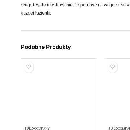
długotrwałe użytkowanie. Odporność na wilgoć i łat
każdej łazienki.
Podobne Produkty
BUILDCOMPANY
BUILDCOMPA