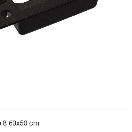
o 8 60x50 cm