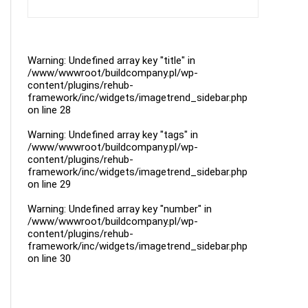
Warning
: Undefined array key "title" in
/www/wwwroot/buildcompany.pl/wp-
content/plugins/rehub-
framework/inc/widgets/imagetrend_sidebar.php
on line
28
Warning
: Undefined array key "tags" in
/www/wwwroot/buildcompany.pl/wp-
content/plugins/rehub-
framework/inc/widgets/imagetrend_sidebar.php
on line
29
Warning
: Undefined array key "number" in
/www/wwwroot/buildcompany.pl/wp-
content/plugins/rehub-
framework/inc/widgets/imagetrend_sidebar.php
on line
30