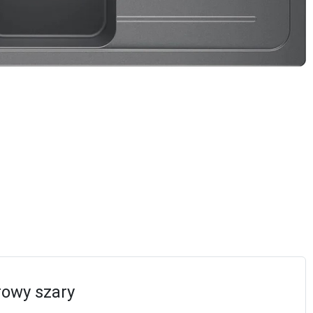
owy szary