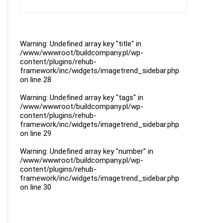
Warning
: Undefined array key "title" in
/www/wwwroot/buildcompany.pl/wp-
content/plugins/rehub-
framework/inc/widgets/imagetrend_sidebar.php
on line
28
Warning
: Undefined array key "tags" in
/www/wwwroot/buildcompany.pl/wp-
content/plugins/rehub-
framework/inc/widgets/imagetrend_sidebar.php
on line
29
Warning
: Undefined array key "number" in
/www/wwwroot/buildcompany.pl/wp-
content/plugins/rehub-
framework/inc/widgets/imagetrend_sidebar.php
on line
30