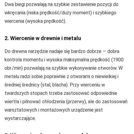
Dwa biegi pozwalają na szybkie zestawienie pozycji do
wkręcania (niska prędkość/duży moment) i szybkiego
wiercenia (wysoka prędkość).
2. Wiercenie w drewnie i metalu
Do drewna narzędzie nadaje się bardzo dobrze — dobra
kontrola momentu i wysoka maksymalna prędkość (1900
obr./min) pozwalają na szybkie wykonywanie otworów. W
metalu radzi sobie poprawnie z otworami o niewielkiej i
średniej średnicy (stal, blacha). Przy wierceniu w
twardszych stopach trzeba zastosować odpowiednie
wiertła i pilnować chłodzenia (przerwy), ale do zastosowań
warsztatowych i montażowych urządzenie jest
wystarczające.