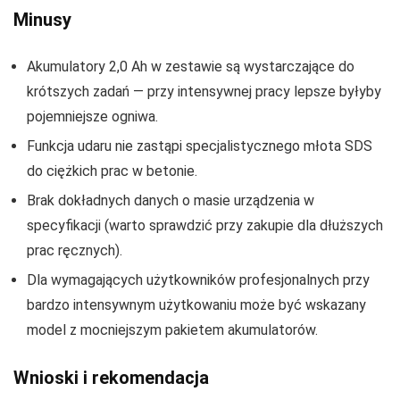
Minusy
Akumulatory 2,0 Ah w zestawie są wystarczające do
krótszych zadań — przy intensywnej pracy lepsze byłyby
pojemniejsze ogniwa.
Funkcja udaru nie zastąpi specjalistycznego młota SDS
do ciężkich prac w betonie.
Brak dokładnych danych o masie urządzenia w
specyfikacji (warto sprawdzić przy zakupie dla dłuższych
prac ręcznych).
Dla wymagających użytkowników profesjonalnych przy
bardzo intensywnym użytkowaniu może być wskazany
model z mocniejszym pakietem akumulatorów.
Wnioski i rekomendacja