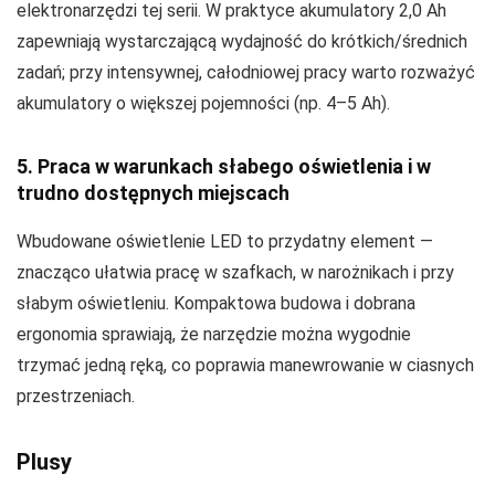
elektronarzędzi tej serii. W praktyce akumulatory 2,0 Ah
zapewniają wystarczającą wydajność do krótkich/średnich
zadań; przy intensywnej, całodniowej pracy warto rozważyć
akumulatory o większej pojemności (np. 4–5 Ah).
5. Praca w warunkach słabego oświetlenia i w
trudno dostępnych miejscach
Wbudowane oświetlenie LED to przydatny element —
znacząco ułatwia pracę w szafkach, w narożnikach i przy
słabym oświetleniu. Kompaktowa budowa i dobrana
ergonomia sprawiają, że narzędzie można wygodnie
trzymać jedną ręką, co poprawia manewrowanie w ciasnych
przestrzeniach.
Plusy