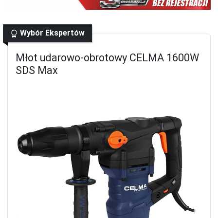
Wybór Ekspertów
Młot udarowo-obrotowy CELMA 1600W
SDS Max