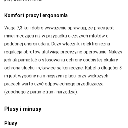
Komfort pracy i ergonomia
Waga 7,3 kg i dobre wyważenie sprawiają, że praca jest
mniej męcząca niż w przypadku cięższych młotów o
podobnej energii udaru. Duży włącznik i elektroniczna
regulacja obrotów ułatwiają precyzyjne operowanie. Należy
jednak pamiętać o stosowaniu ochrony osobistej: okulary,
ochrona słuchu i rękawice są konieczne. Kabel o długości 3
m jest wygodny na mniejszym placu, przy większych
pracach warto użyć odpowiedniego przedłużacza
(zgodnego z parametrami narzędzia).
Plusy i minusy
Plusy