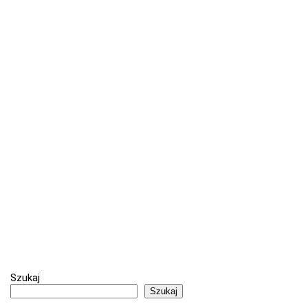
Szukaj
Szukaj