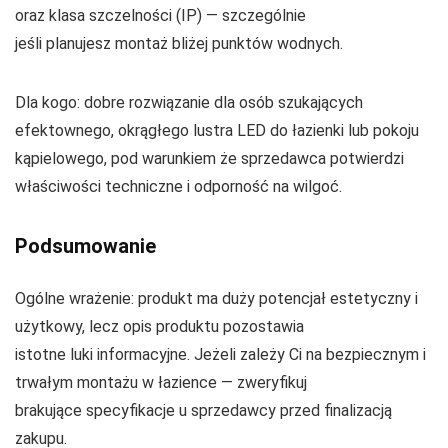
oraz klasa szczelności (IP) — szczególnie
jeśli planujesz montaż bliżej punktów wodnych.
Dla kogo: dobre rozwiązanie dla osób szukających
efektownego, okrągłego lustra LED do łazienki lub pokoju
kąpielowego, pod warunkiem że sprzedawca potwierdzi
właściwości techniczne i odporność na wilgoć.
Podsumowanie
Ogólne wrażenie: produkt ma duży potencjał estetyczny i
użytkowy, lecz opis produktu pozostawia
istotne luki informacyjne. Jeżeli zależy Ci na bezpiecznym i
trwałym montażu w łazience — zweryfikuj
brakujące specyfikacje u sprzedawcy przed finalizacją
zakupu.