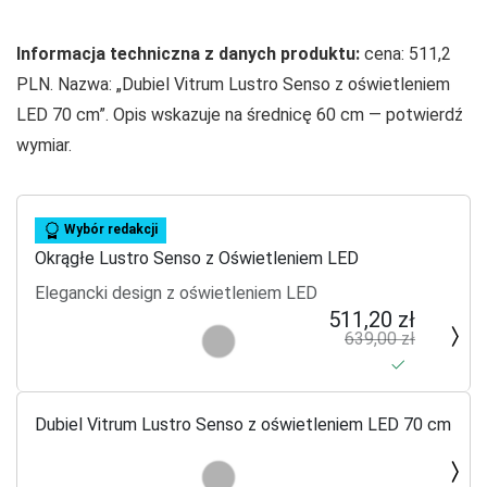
Informacja techniczna z danych produktu:
cena: 511,2
PLN. Nazwa: „Dubiel Vitrum Lustro Senso z oświetleniem
LED 70 cm”. Opis wskazuje na średnicę 60 cm — potwierdź
wymiar.
Wybór redakcji
Okrągłe Lustro Senso z Oświetleniem LED
Elegancki design z oświetleniem LED
511,20 zł
639,00 zł
Dubiel Vitrum Lustro Senso z oświetleniem LED 70 cm