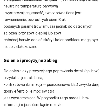
neutralną temperaturę barwową
i wystarczającą jasność, twarz oświetlona jest
równomiernie, bez ostrych cieni. Brak
podanych parametrów zmusza jednak do ostrożnych
założeń: przy zbyt ciepłej lub zbyt
chłodnej barwie odcień skóry i kolor podkładu mogą być
nieco zafałszowane.
Golenie i precyzyjne zabiegi
Do golenia czy precyzyjnego poprawiania detali (np. brwi)
przydatna jest stabilna,
kontrastowa iluminacja — pierścieniowe LED zwykle dają
dobry efekt, o ile moc światła
jest wystarczająca. W przypadku tego modelu brak
informacji o jasności i kącie rozsyłu.