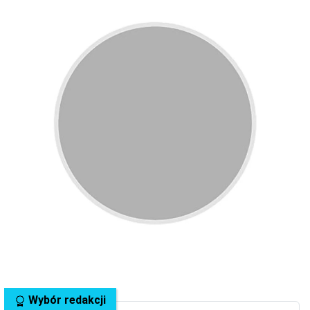
Wybór redakcji