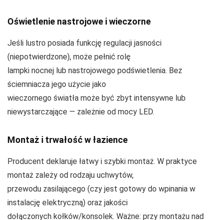
Oświetlenie nastrojowe i wieczorne
Jeśli lustro posiada funkcję regulacji jasności
(niepotwierdzone), może pełnić rolę
lampki nocnej lub nastrojowego podświetlenia. Bez
ściemniacza jego użycie jako
wieczornego światła może być zbyt intensywne lub
niewystarczające — zależnie od mocy LED.
Montaż i trwałość w łazience
Producent deklaruje łatwy i szybki montaż. W praktyce
montaż zależy od rodzaju uchwytów,
przewodu zasilającego (czy jest gotowy do wpinania w
instalację elektryczną) oraz jakości
dołączonych kołków/konsolek. Ważne: przy montażu nad