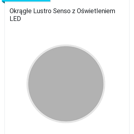
Okrągłe Lustro Senso z Oświetleniem
LED