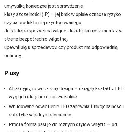
umywalką konieczne jest sprawdzenie
klasy szczelności (IP) — jej brak w opisie oznacza ryzyko
użycia produktu nieprzystosowanego
do stałej ekspozycji na wilgoć. Jeżeli planujesz montaż w
strefie bezpośrednio wilgotnej,
upewnij się u sprzedawcy, czy produkt ma odpowiednią
ochronę.
Plusy
Atrakcyjny, nowoczesny design — okrągły kształt z LED
wygląda elegancko i uniwersalnie.
Wbudowane oświetlenie LED zapewnia funkcjonalność i
estetykę w jednym elemencie.
Prosta forma pasuje do różnych stylów wnętrz — od