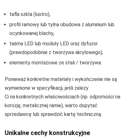
tafla szkła (lustro),
profil ramowy lub tylna obudowa z aluminium lub
ocynkowanej blachy,
taśma LED lub moduły LED oraz dyfuzor
(prawdopodobnie z tworzywa akrylowego),
elementy montażowe ze stali / tworzywa.
Ponieważ konkretne materiały i wykończenie nie są
wymienione w specyfikacji, jeśli zależy
Ci na konkretnych właściwościach (np. odporności na
korozję, metalicznej ramie), warto dopytać
sprzedawcę lub sprawdzić kartę techniczną.
Unikalne cechy konstrukcyjne