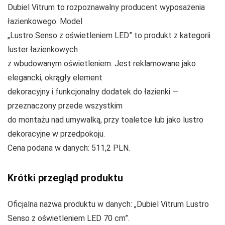
Dubiel Vitrum to rozpoznawalny producent wyposażenia
łazienkowego. Model
„Lustro Senso z oświetleniem LED” to produkt z kategorii
luster łazienkowych
z wbudowanym oświetleniem. Jest reklamowane jako
elegancki, okrągły element
dekoracyjny i funkcjonalny dodatek do łazienki —
przeznaczony przede wszystkim
do montażu nad umywalką, przy toaletce lub jako lustro
dekoracyjne w przedpokoju.
Cena podana w danych: 511,2 PLN.
Krótki przegląd produktu
Oficjalna nazwa produktu w danych: „Dubiel Vitrum Lustro
Senso z oświetleniem LED 70 cm”.