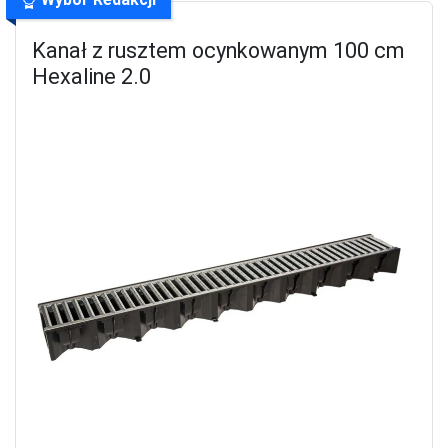
Kanał z rusztem ocynkowanym 100 cm
Hexaline 2.0