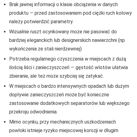
Brak jawnej informacji o klasie obciążenia w danych
produktu — przed zastosowaniem pod ciężki ruch kołowy
należy potwierdzić parametry.
Wizualnie ruszt ocynkowany może nie pasować do
bardziej eleganckich lub designerskich nawierzchni (np.
wykończenia ze stali nierdzewnej).
Potrzeba regularnego czyszczenia w miejscach z dużą
ilością liści i zanieczyszczeń — gęstość wlotów ułatwia
zbieranie, ale też może szybciej się zatykać.
W miejscach o bardzo intensywnych opadach lub dużym
dopływie zanieczyszczeń może być konieczne
zastosowanie dodatkowych separatorów lub większego
przekroju odwodnienia.
Mimo ocynku, przy mechanicznych uszkodzeniach
powłoki istnieje ryzyko miejscowej korozji w długim