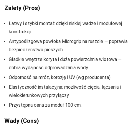
Zalety (Pros)
Łatwy i szybki montaż dzięki niskiej wadze i modułowej
konstrukcji.
Antypoślizgowa powłoka Microgrip na ruszcie — poprawia
bezpieczeństwo pieszych.
Gładkie wnętrze koryta i duża powierzchnia wlotowa —
dobra wydajność odprowadzania wody.
Odporność na mróz, korozję i UV (wg producenta).
Elastyczność instalacyjna: możliwość cięcia, łączenia i
wielokierunkowych przyłączy.
Przystępna cena za moduł 100 cm.
Wady (Cons)