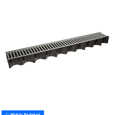
Wybór Redakcji