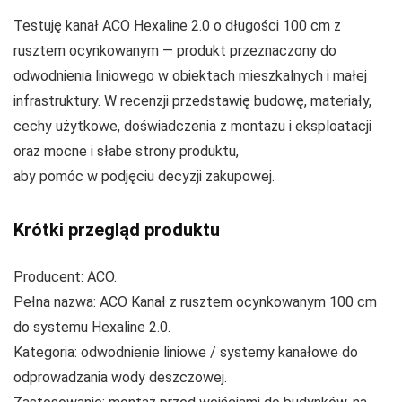
Testuję kanał ACO Hexaline 2.0 o długości 100 cm z
rusztem ocynkowanym — produkt przeznaczony do
odwodnienia liniowego w obiektach mieszkalnych i małej
infrastruktury. W recenzji przedstawię budowę, materiały,
cechy użytkowe, doświadczenia z montażu i eksploatacji
oraz mocne i słabe strony produktu,
aby pomóc w podjęciu decyzji zakupowej.
Krótki przegląd produktu
Producent: ACO.
Pełna nazwa: ACO Kanał z rusztem ocynkowanym 100 cm
do systemu Hexaline 2.0.
Kategoria: odwodnienie liniowe / systemy kanałowe do
odprowadzania wody deszczowej.