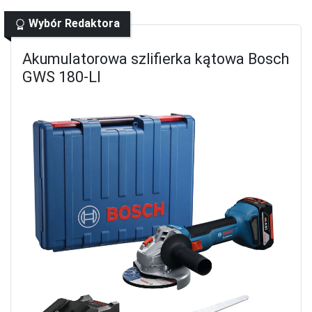
Wybór Redaktora
Akumulatorowa szlifierka kątowa Bosch
GWS 180-LI