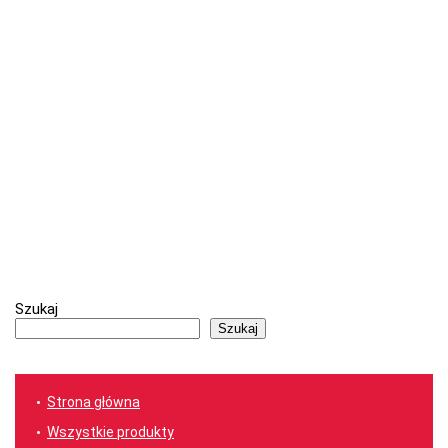
Szukaj
Szukaj
Strona główna
Wszystkie produkty