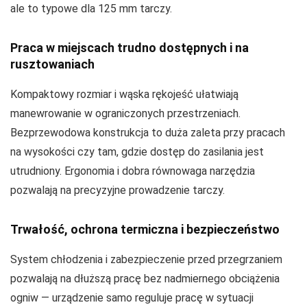
ale to typowe dla 125 mm tarczy.
Praca w miejscach trudno dostępnych i na
rusztowaniach
Kompaktowy rozmiar i wąska rękojeść ułatwiają
manewrowanie w ograniczonych przestrzeniach.
Bezprzewodowa konstrukcja to duża zaleta przy pracach
na wysokości czy tam, gdzie dostęp do zasilania jest
utrudniony. Ergonomia i dobra równowaga narzędzia
pozwalają na precyzyjne prowadzenie tarczy.
Trwałość, ochrona termiczna i bezpieczeństwo
System chłodzenia i zabezpieczenie przed przegrzaniem
pozwalają na dłuższą pracę bez nadmiernego obciążenia
ogniw — urządzenie samo reguluje pracę w sytuacji