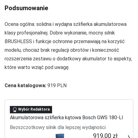
Podsumowanie
Ocena ogólna: solidna i wydajna szlifierka akumulatorowa
klasy profesjonalnej. Dobre wykonanie, mocny silnik
BRUSHLESS i funkcje ochronne przemawiają na korzyść
modelu, chociaż brak regulacji obrotów i konieczność
rozszerzenia zestawu o dodatkowy akumulator to aspekty,
które warto wziąć pod uwagę.
Cena katalogowa:
919 PLN
Wybór Redaktora
Akumulatorowa szlifierka kątowa Bosch GWS 180-LI
Bezszczotkowy silnik dla lepszej wydajności
919,00 zł