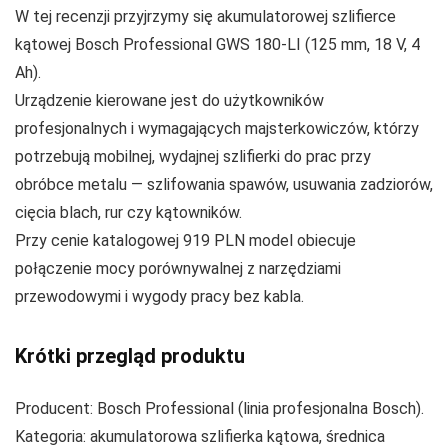
W tej recenzji przyjrzymy się akumulatorowej szlifierce
kątowej Bosch Professional GWS 180‑LI (125 mm, 18 V, 4
Ah).
Urządzenie kierowane jest do użytkowników
profesjonalnych i wymagających majsterkowiczów, którzy
potrzebują mobilnej, wydajnej szlifierki do prac przy
obróbce metalu — szlifowania spawów, usuwania zadziorów,
cięcia blach, rur czy kątowników.
Przy cenie katalogowej 919 PLN model obiecuje
połączenie mocy porównywalnej z narzędziami
przewodowymi i wygody pracy bez kabla.
Krótki przegląd produktu
Producent: Bosch Professional (linia profesjonalna Bosch).
Kategoria: akumulatorowa szlifierka kątowa, średnica