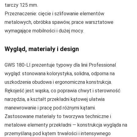
tarczy 125 mm.
Przeznaczenie: cięcie i szlifowanie elementów
metalowych, obróbka spawów, prace warsztatowe
wymagające mobilności i dużej mocy.
Wygląd, materiały i design
GWS 180‑LI prezentuje typowy dla linii Professional
wygląd: stonowana kolorystyka, solidna, odporna na
uszkodzenia obudowa i ergonomiczna konstrukcja.
Rękojeść jest wąska, co poprawia chwyt i sterowność
narzędzia, a kształt przekładni kątowej ułatwia
manewrowanie i pracę pod różnymi kątami.
Zastosowane materiały to tworzywa techniczne i
metalowe elementy przekładni — konstrukcja wygląda na
przemyślaną pod kątem trwałości i intensywnego