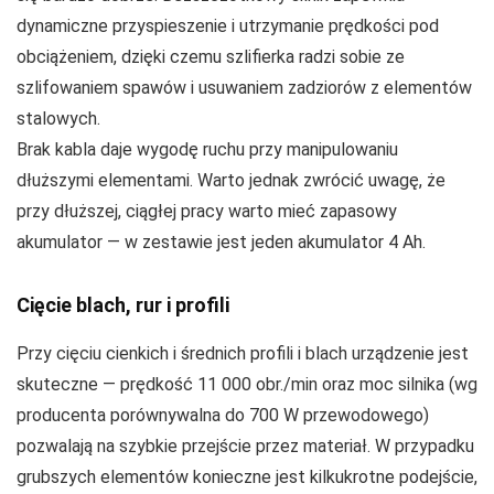
dynamiczne przyspieszenie i utrzymanie prędkości pod
obciążeniem, dzięki czemu szlifierka radzi sobie ze
szlifowaniem spawów i usuwaniem zadziorów z elementów
stalowych.
Brak kabla daje wygodę ruchu przy manipulowaniu
dłuższymi elementami. Warto jednak zwrócić uwagę, że
przy dłuższej, ciągłej pracy warto mieć zapasowy
akumulator — w zestawie jest jeden akumulator 4 Ah.
Cięcie blach, rur i profili
Przy cięciu cienkich i średnich profili i blach urządzenie jest
skuteczne — prędkość 11 000 obr./min oraz moc silnika (wg
producenta porównywalna do 700 W przewodowego)
pozwalają na szybkie przejście przez materiał. W przypadku
grubszych elementów konieczne jest kilkukrotne podejście,