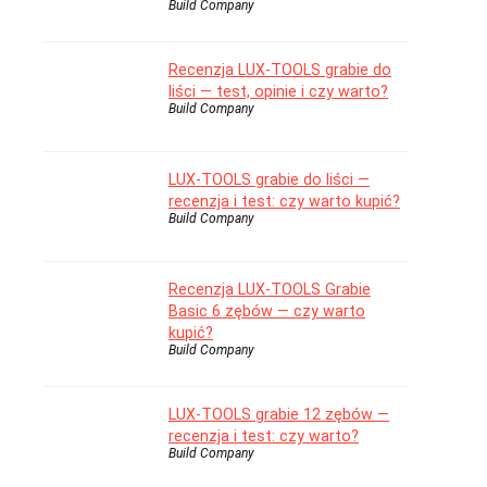
Build Company
Recenzja LUX-TOOLS grabie do
liści — test, opinie i czy warto?
Build Company
LUX-TOOLS grabie do liści —
recenzja i test: czy warto kupić?
Build Company
Recenzja LUX-TOOLS Grabie
Basic 6 zębów — czy warto
kupić?
Build Company
LUX-TOOLS grabie 12 zębów —
recenzja i test: czy warto?
Build Company