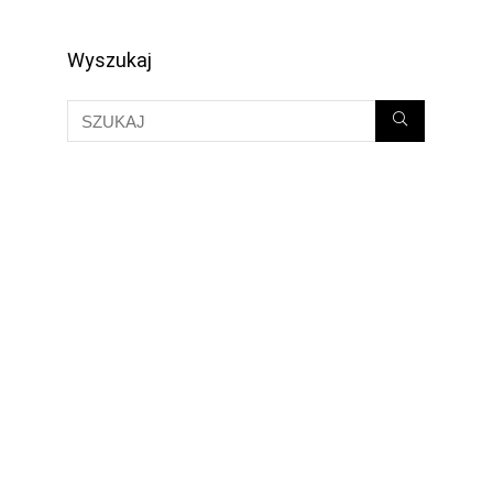
Wyszukaj