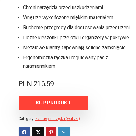
Chroni narzędzia przed uszkodzeniami
Wnętrze wykończone miękkim materiałem
Ruchome przegrody dla dostosowania przestrzeni
Liczne kieszonki, przelotki i organizery w pokrywie
Metalowe klamry zapewniają solidne zamknięcie
Ergonomiczna rączka i regulowany pas z
naramiennikiem
PLN
216.59
KUP PRODUKT
Category:
Zestawy narzędzi (walizki)