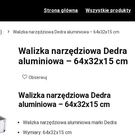
Strona główna
Wszystkie produkty
)
Walizka narzędziowa Dedra aluminiowa – 64x32x15 cm
Walizka narzędziowa Dedra
aluminiowa – 64x32x15 cm
Obserwuj
Walizka narzędziowa Dedra
aluminiowa – 64x32x15 cm
Walizka narzędziowa aluminiowa marki Dedra
Wymiary: 64x32x15 cm