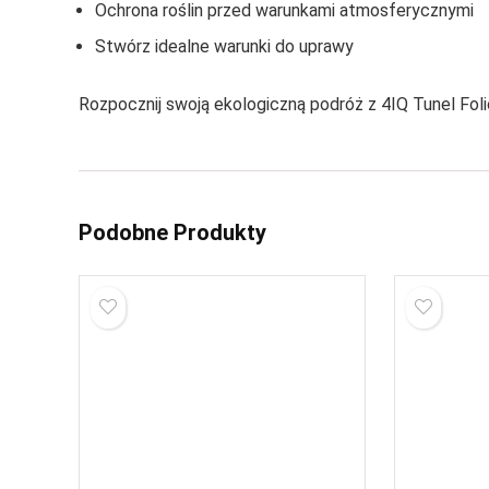
Ochrona roślin przed warunkami atmosferycznymi
Stwórz idealne warunki do uprawy
Rozpocznij swoją ekologiczną podróż z 4IQ Tunel Folio
Podobne Produkty