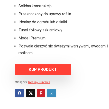
Solidna konstrukcja
Przeznaczony do uprawy roślin
Idealny do ogrodu lub działki
Tunel foliowy szklarniowy
Model Premium
Pozwala cieszyć się świeżymi warzywami, owocami i
roślinami
KUP PRODUKT
Category:
Rośliny i uprawa