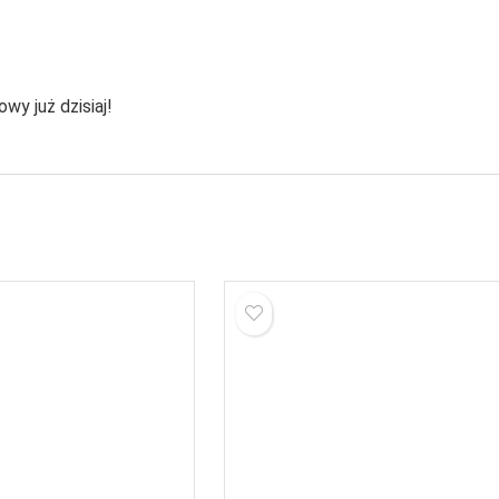
wy już dzisiaj!