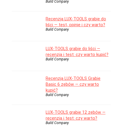
Build Company
Recenzja LUX-TOOLS grabie do
liści — test, opinie i czy warto?
Build Company
LUX-TOOLS grabie do liści —
recenzja i test: czy warto kupić?
Build Company
Recenzja LUX-TOOLS Grabie
Basic 6 zębów — czy warto
kupić?
Build Company
LUX-TOOLS grabie 12 zębów —
recenzja i test: czy warto?
Build Company