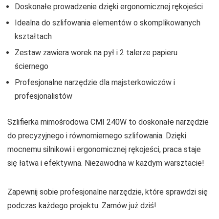
Doskonałe prowadzenie dzięki ergonomicznej rękojeści
Idealna do szlifowania elementów o skomplikowanych
kształtach
Zestaw zawiera worek na pył i 2 talerze papieru
ściernego
Profesjonalne narzędzie dla majsterkowiczów i
profesjonalistów
Szlifierka mimośrodowa CMI 240W to doskonałe narzędzie
do precyzyjnego i równomiernego szlifowania. Dzięki
mocnemu silnikowi i ergonomicznej rękojeści, praca staje
się łatwa i efektywna. Niezawodna w każdym warsztacie!
Zapewnij sobie profesjonalne narzędzie, które sprawdzi się
podczas każdego projektu. Zamów już dziś!