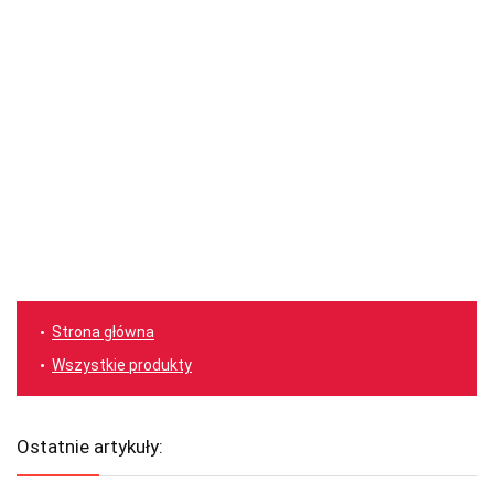
Strona główna
Wszystkie produkty
Ostatnie artykuły: