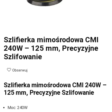
Szlifierka mimośrodowa CMI
240W – 125 mm, Precyzyjne
Szlifowanie
Obserwuj
Szlifierka mimośrodowa CMI 240W –
125 mm, Precyzyjne Szlifowanie
Moc: 240W