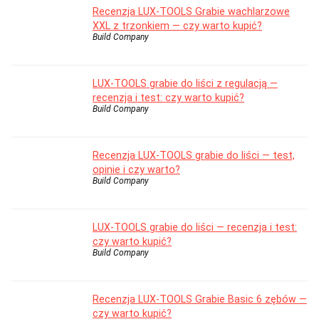
Recenzja LUX-TOOLS Grabie wachlarzowe
XXL z trzonkiem — czy warto kupić?
Build Company
LUX-TOOLS grabie do liści z regulacją —
recenzja i test: czy warto kupić?
Build Company
Recenzja LUX-TOOLS grabie do liści — test,
opinie i czy warto?
Build Company
LUX-TOOLS grabie do liści — recenzja i test:
czy warto kupić?
Build Company
Recenzja LUX-TOOLS Grabie Basic 6 zębów —
czy warto kupić?