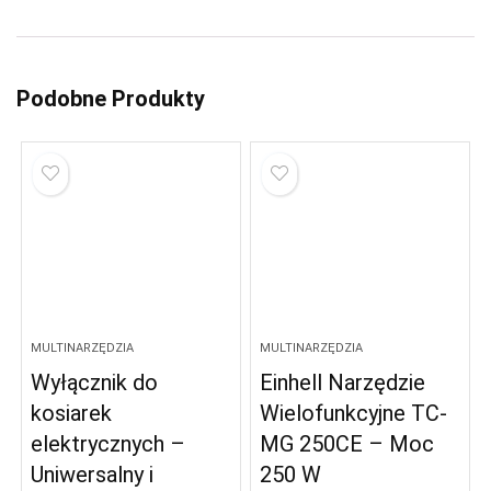
Podobne Produkty
MULTINARZĘDZIA
MULTINARZĘDZIA
Wyłącznik do
Einhell Narzędzie
kosiarek
Wielofunkcyjne TC-
elektrycznych –
MG 250CE – Moc
Uniwersalny i
250 W