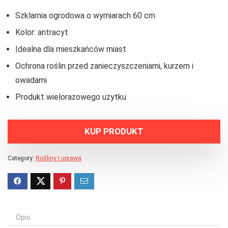
Szklarnia ogrodowa o wymiarach 60 cm
Kolor: antracyt
Idealna dla mieszkańców miast
Ochrona roślin przed zanieczyszczeniami, kurzem i
owadami
Produkt wielorazowego użytku
KUP PRODUKT
Category:
Rośliny i uprawa
Opis