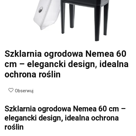
Szklarnia ogrodowa Nemea 60
cm – elegancki design, idealna
ochrona roślin
Obserwuj
Szklarnia ogrodowa Nemea 60 cm –
elegancki design, idealna ochrona
roślin