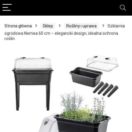
Strona główna
Sklep
Rośliny i uprawa
Szklarnia
ogrodowa Nemea 60 cm – elegancki design, idealna ochrona
roślin