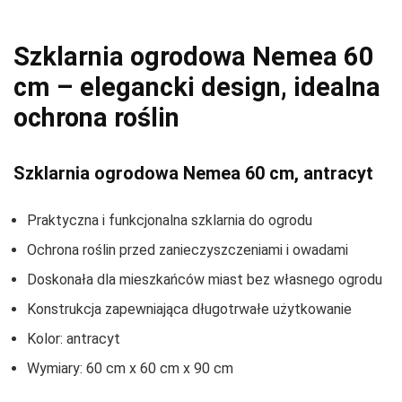
Szklarnia ogrodowa Nemea 60
cm – elegancki design, idealna
ochrona roślin
Szklarnia ogrodowa Nemea 60 cm, antracyt
Praktyczna i funkcjonalna szklarnia do ogrodu
Ochrona roślin przed zanieczyszczeniami i owadami
Doskonała dla mieszkańców miast bez własnego ogrodu
Konstrukcja zapewniająca długotrwałe użytkowanie
Kolor: antracyt
Wymiary: 60 cm x 60 cm x 90 cm