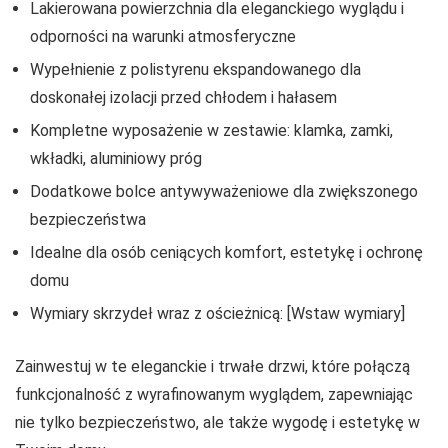
Lakierowana powierzchnia dla eleganckiego wyglądu i
odporności na warunki atmosferyczne
Wypełnienie z polistyrenu ekspandowanego dla
doskonałej izolacji przed chłodem i hałasem
Kompletne wyposażenie w zestawie: klamka, zamki,
wkładki, aluminiowy próg
Dodatkowe bolce antywyważeniowe dla zwiększonego
bezpieczeństwa
Idealne dla osób ceniących komfort, estetykę i ochronę
domu
Wymiary skrzydeł wraz z ościeżnicą: [Wstaw wymiary]
Zainwestuj w te eleganckie i trwałe drzwi, które połączą
funkcjonalność z wyrafinowanym wyglądem, zapewniając
nie tylko bezpieczeństwo, ale także wygodę i estetykę w