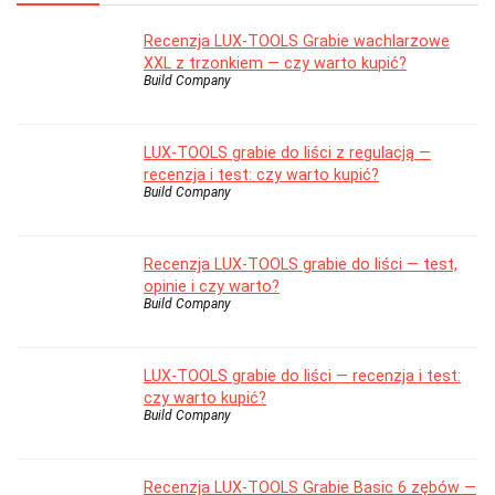
Recenzja LUX-TOOLS Grabie wachlarzowe
XXL z trzonkiem — czy warto kupić?
Build Company
LUX-TOOLS grabie do liści z regulacją —
recenzja i test: czy warto kupić?
Build Company
Recenzja LUX-TOOLS grabie do liści — test,
opinie i czy warto?
Build Company
LUX-TOOLS grabie do liści — recenzja i test:
czy warto kupić?
Build Company
Recenzja LUX-TOOLS Grabie Basic 6 zębów —