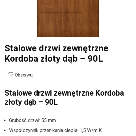
Stalowe drzwi zewnętrzne
Kordoba złoty dąb – 90L
Obserwuj
Stalowe drzwi zewnętrzne Kordoba
złoty dąb – 90L
Grubość drzwi: 55 mm
Współczynnik przenikania ciepła: 1,5 W/m K