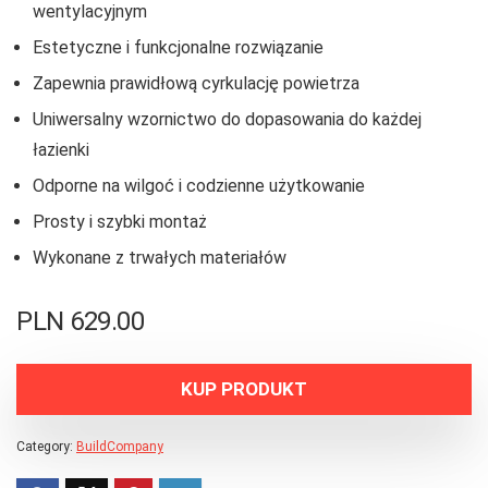
wentylacyjnym
Estetyczne i funkcjonalne rozwiązanie
Zapewnia prawidłową cyrkulację powietrza
Uniwersalny wzornictwo do dopasowania do każdej
łazienki
Odporne na wilgoć i codzienne użytkowanie
Prosty i szybki montaż
Wykonane z trwałych materiałów
PLN
629.00
KUP PRODUKT
Category:
BuildCompany