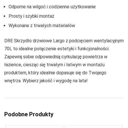
Odporne na wilgoć i codzienne użytkowanie
Prosty i szybki montaż
Wykonane z trwałych materiałów
DRE Skrzydło drzwiowe Largo z podcięciem wentylacyjnym
70L to idealne połączenie estetyki i funkcjonalności.
Zapewnij sobie odpowiednią cyrkulację powietrza w
łazience, ciesząc się trwałym i łatwym w montażu
produktem, który idealnie dopasuje się do Twojego
wnętrza. Wybierz jakość i wygodę na lata!
Podobne Produkty