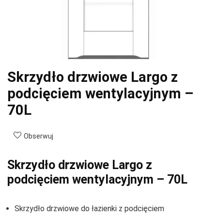
Skrzydło drzwiowe Largo z
podcięciem wentylacyjnym –
70L
Obserwuj
Skrzydło drzwiowe Largo z
podcięciem wentylacyjnym – 70L
Skrzydło drzwiowe do łazienki z podcięciem