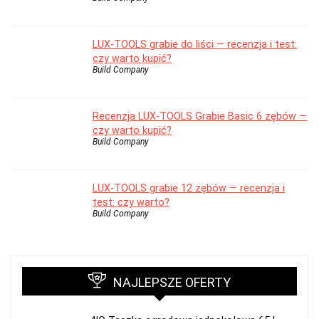
LUX-TOOLS grabie do liści — recenzja i test:
czy warto kupić?
Build Company
Recenzja LUX-TOOLS Grabie Basic 6 zębów —
czy warto kupić?
Build Company
LUX-TOOLS grabie 12 zębów — recenzja i
test: czy warto?
Build Company
NAJLEPSZE OFERTY