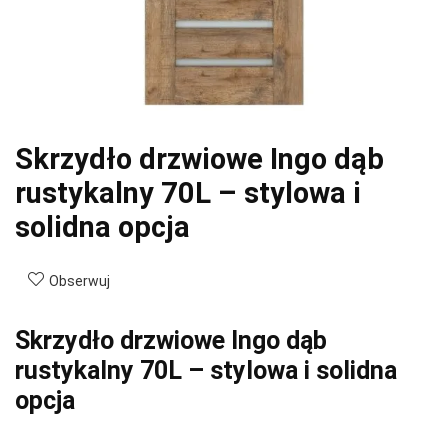
Skrzydło drzwiowe Ingo dąb
rustykalny 70L – stylowa i
solidna opcja
Obserwuj
Skrzydło drzwiowe Ingo dąb
rustykalny 70L – stylowa i solidna
opcja