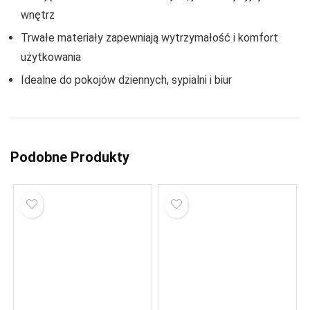
wnętrz
Trwałe materiały zapewniają wytrzymałość i komfort
użytkowania
Idealne do pokojów dziennych, sypialni i biur
Podobne Produkty