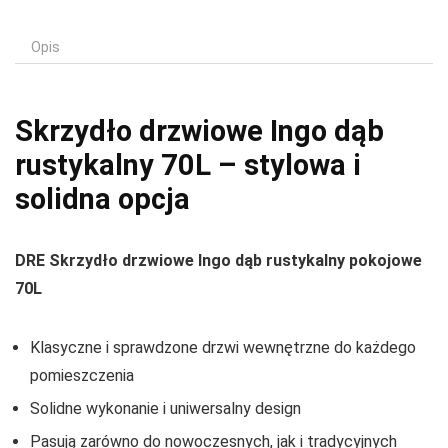
Opis
Skrzydło drzwiowe Ingo dąb
rustykalny 70L – stylowa i
solidna opcja
DRE Skrzydło drzwiowe Ingo dąb rustykalny pokojowe
70L
Klasyczne i sprawdzone drzwi wewnętrzne do każdego
pomieszczenia
Solidne wykonanie i uniwersalny design
Pasują zarówno do nowoczesnych, jak i tradycyjnych