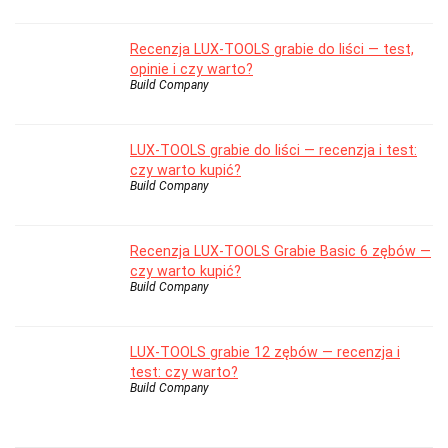
Recenzja LUX-TOOLS grabie do liści — test,
opinie i czy warto?
Build Company
LUX-TOOLS grabie do liści — recenzja i test:
czy warto kupić?
Build Company
Recenzja LUX-TOOLS Grabie Basic 6 zębów —
czy warto kupić?
Build Company
LUX-TOOLS grabie 12 zębów — recenzja i
test: czy warto?
Build Company