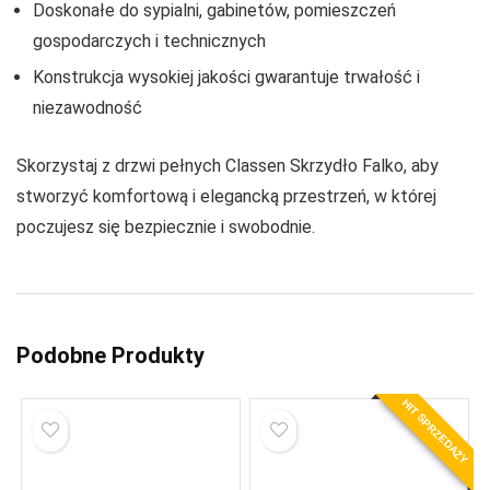
Doskonałe do sypialni, gabinetów, pomieszczeń
gospodarczych i technicznych
Konstrukcja wysokiej jakości gwarantuje trwałość i
niezawodność
Skorzystaj z drzwi pełnych Classen Skrzydło Falko, aby
stworzyć komfortową i elegancką przestrzeń, w której
poczujesz się bezpiecznie i swobodnie.
Podobne Produkty
HIT SPRZEDAŻY