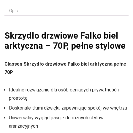
Opis
Skrzydło drzwiowe Falko biel
arktyczna – 70P, pełne stylowe
Classen Skrzydło drzwiowe Falko biel arktyczna pełne
70P
Idealne rozwiązanie dla osób ceniących prywatność i
prostotę
Doskonale tłumi dźwięki, zapewniając spokój we wnętrzu
Uniwersalny wygląd pasuje do różnych stylów
aranżacyjnych