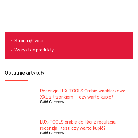
Strona główna
Wszystkie produkty
Ostatnie artykuły:
Recenzja LUX-TOOLS Grabie wachlarzowe
XXL z trzonkiem — czy warto kupić?
Build Company
LUX-TOOLS grabie do liści z regulacją —
recenzja i test: czy warto kupić?
Build Company