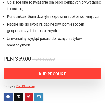
Opis: Idealne rozwiązanie dla osób ceniących prywatność
i prostotę
Konstrukcja tłumi dźwięki i zapewnia spokój we wnętrzu
Nadaje się do sypialni, gabinetów, pomieszczeń
gospodarczych i technicznych
Uniwersalny wygląd pasuje do różnych stylów
aranżacyjnych
PLN
369.00
PLN
499.00
KUP PRODUKT
Category:
BuildCompany