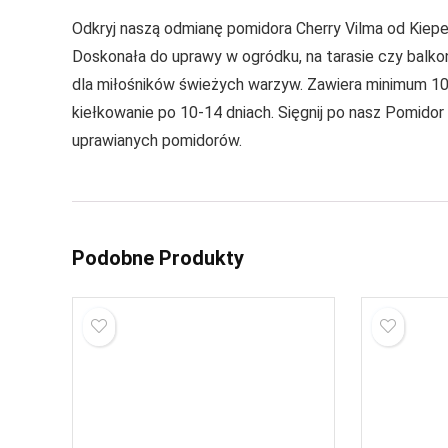
Odkryj naszą odmianę pomidora Cherry Vilma od Kiepe
Doskonała do uprawy w ogródku, na tarasie czy balko
dla miłośników świeżych warzyw. Zawiera minimum 10
kiełkowanie po 10-14 dniach. Sięgnij po nasz Pomidor
uprawianych pomidorów.
Podobne Produkty