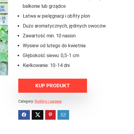
balkonie lub grządce
Łatwa w pielęgnacji i obfity plon
Dużo aromatycznych, jędrnych owoców
Zawartość min. 10 nasion
Wysiew od lutego do kwietnia
Głębokość siewu: 0,5-1 cm
Kiełkowanie: 10-14 dni
KUP PRODUKT
Category:
Rośliny i uprawa