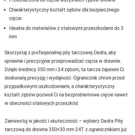
Charakterystyczny kształt zębów dla bezpiecznego
cięcia
Idealna do materiałów z stalowymi przeszkodami do 3
mm
Skorzystaj z profesjonalnej piły tarczowej Dedra, aby
sprawnie i precyzyjnie przeprowadzać cięcia w drewnie.
Dzięki średnicy 350 mm i 24 zębom, ta tarcza zapewni Ci
doskonałą precyzję i wydajność. Ogranicznik chroni przed
przypadkowymi uszkodzeniami, a charakterystyczny
kształt zębów pozwoli Ci na bezproblemowe cięcie nawet
w obecności stalowych przeszkód.
Zainwestuj w jakość i skuteczność – wybierz Dedra Piłę
tarczową do drewna 350×30 mm 24T z ogranicznikiem już