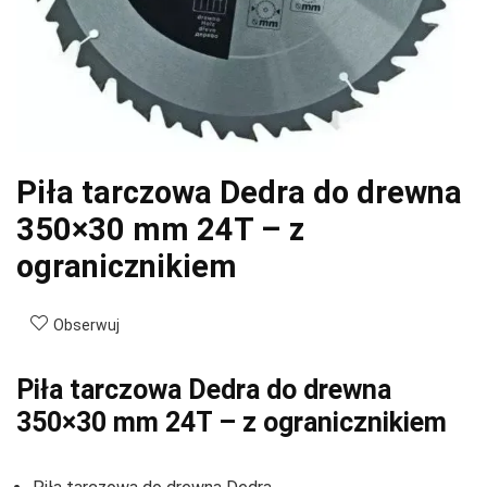
Piła tarczowa Dedra do drewna
350×30 mm 24T – z
ogranicznikiem
Obserwuj
Piła tarczowa Dedra do drewna
350×30 mm 24T – z ogranicznikiem