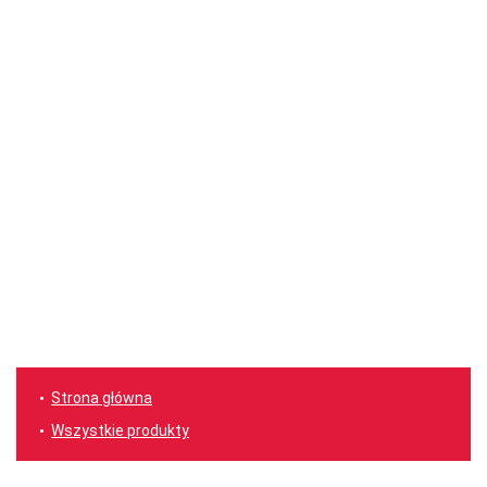
Strona główna
Wszystkie produkty