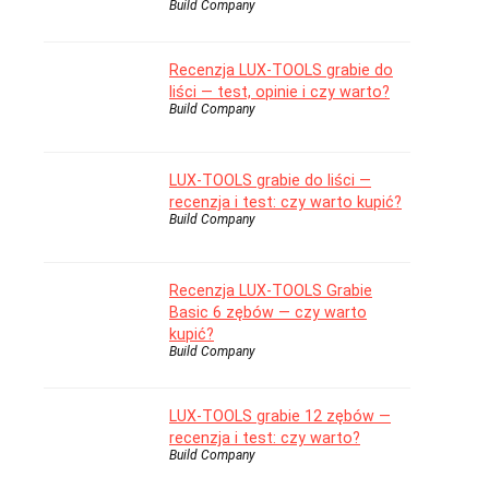
Build Company
Recenzja LUX-TOOLS grabie do
liści — test, opinie i czy warto?
Build Company
LUX-TOOLS grabie do liści —
recenzja i test: czy warto kupić?
Build Company
Recenzja LUX-TOOLS Grabie
Basic 6 zębów — czy warto
kupić?
Build Company
LUX-TOOLS grabie 12 zębów —
recenzja i test: czy warto?
Build Company