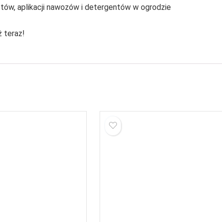
stów, aplikacji nawozów i detergentów w ogrodzie
 teraz!