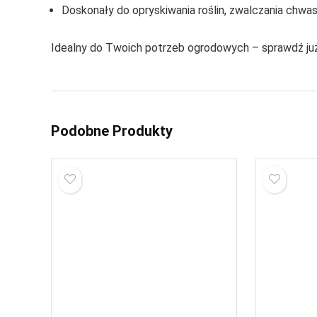
Doskonały do opryskiwania roślin, zwalczania chwa
Idealny do Twoich potrzeb ogrodowych – sprawdź już
Podobne Produkty