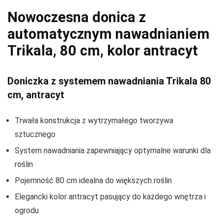
Nowoczesna donica z
automatycznym nawadnianiem
Trikala, 80 cm, kolor antracyt
Doniczka z systemem nawadniania Trikala 80
cm, antracyt
Trwała konstrukcja z wytrzymałego tworzywa
sztucznego
System nawadniania zapewniający optymalne warunki dla
roślin
Pojemność 80 cm idealna do większych roślin
Elegancki kolor antracyt pasujący do każdego wnętrza i
ogrodu