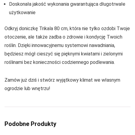
Doskonała jakość wykonania gwarantująca długotrwałe
użytkowanie
Odkryj doniczkę Trikala 80 cm, która nie tylko ozdobi Twoje
otoczenie, ale także zadba o zdrowie i kondycję Twoich
roślin. Dzięki innowacyjnemu systemowi nawadniania,
będziesz mógł cieszyć się pięknymi kwiatami i zielonymi
roślinami bez konieczności codziennego podlewania.
Zamów już dziś i stwórz wyjątkowy klimat we własnym
ogrodzie lub wnętrzu!
Podobne Produkty