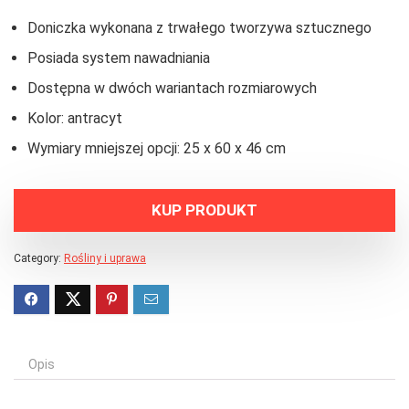
Doniczka wykonana z trwałego tworzywa sztucznego
Posiada system nawadniania
Dostępna w dwóch wariantach rozmiarowych
Kolor: antracyt
Wymiary mniejszej opcji: 25 x 60 x 46 cm
KUP PRODUKT
Category:
Rośliny i uprawa
Opis