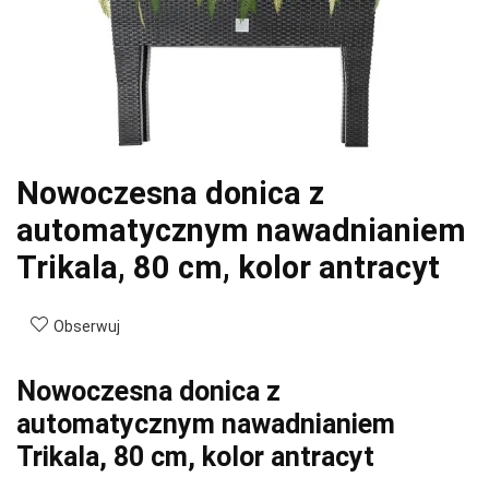
Nowoczesna donica z
automatycznym nawadnianiem
Trikala, 80 cm, kolor antracyt
Obserwuj
Nowoczesna donica z
automatycznym nawadnianiem
Trikala, 80 cm, kolor antracyt