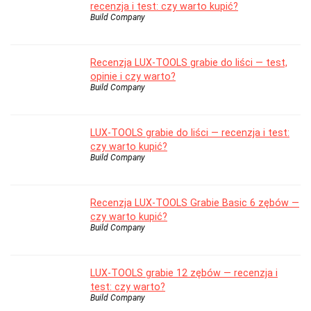
recenzja i test: czy warto kupić?
Build Company
Recenzja LUX-TOOLS grabie do liści — test,
opinie i czy warto?
Build Company
LUX-TOOLS grabie do liści — recenzja i test:
czy warto kupić?
Build Company
Recenzja LUX-TOOLS Grabie Basic 6 zębów —
czy warto kupić?
Build Company
LUX-TOOLS grabie 12 zębów — recenzja i
test: czy warto?
Build Company