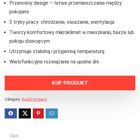
Przenośny design — łatwe przemieszczanie między
pokojami
3 tryby pracy: chłodzenie, osuszanie, wentylacja
Tworzy komfortowy mikroklimat w mieszkaniu, biurze lub
pokoju dziecięcym
Utrzymuje stabilną i przyjemną temperaturę
Wielofunkcyjne rozwiązanie na upalne dni
KUP PRODUKT
Category:
BuildCompany
Opis