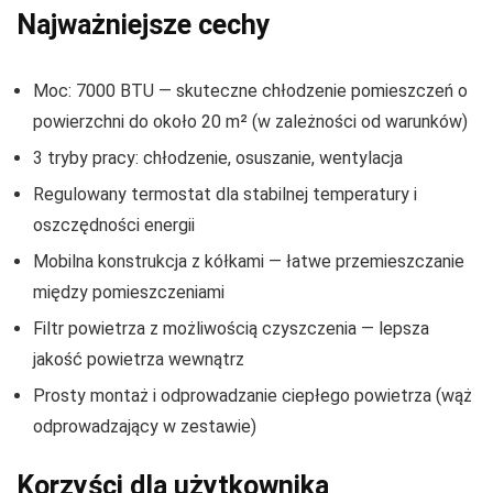
Najważniejsze cechy
Moc: 7000 BTU — skuteczne chłodzenie pomieszczeń o
powierzchni do około 20 m² (w zależności od warunków)
3 tryby pracy: chłodzenie, osuszanie, wentylacja
Regulowany termostat dla stabilnej temperatury i
oszczędności energii
Mobilna konstrukcja z kółkami — łatwe przemieszczanie
między pomieszczeniami
Filtr powietrza z możliwością czyszczenia — lepsza
jakość powietrza wewnątrz
Prosty montaż i odprowadzanie ciepłego powietrza (wąż
odprowadzający w zestawie)
Korzyści dla użytkownika