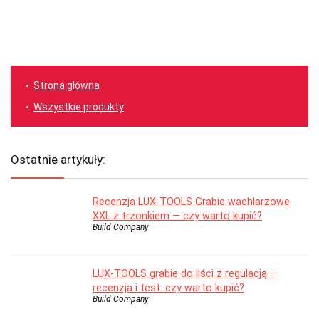
Strona główna
Wszystkie produkty
Ostatnie artykuły:
Recenzja LUX-TOOLS Grabie wachlarzowe
XXL z trzonkiem — czy warto kupić?
Build Company
LUX-TOOLS grabie do liści z regulacją —
recenzja i test: czy warto kupić?
Build Company