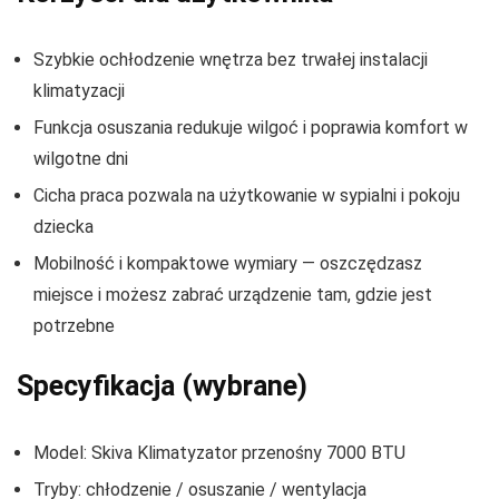
Szybkie ochłodzenie wnętrza bez trwałej instalacji
klimatyzacji
Funkcja osuszania redukuje wilgoć i poprawia komfort w
wilgotne dni
Cicha praca pozwala na użytkowanie w sypialni i pokoju
dziecka
Mobilność i kompaktowe wymiary — oszczędzasz
miejsce i możesz zabrać urządzenie tam, gdzie jest
potrzebne
Specyfikacja (wybrane)
Model: Skiva Klimatyzator przenośny 7000 BTU
Tryby: chłodzenie / osuszanie / wentylacja