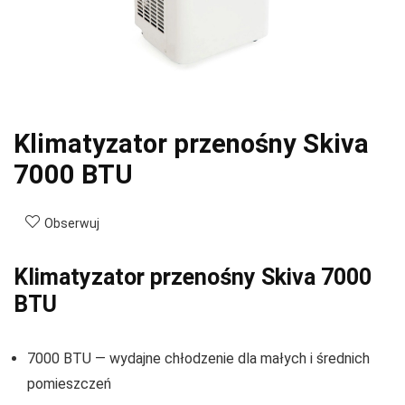
Klimatyzator przenośny Skiva
7000 BTU
Obserwuj
Klimatyzator przenośny Skiva 7000
BTU
7000 BTU — wydajne chłodzenie dla małych i średnich
pomieszczeń