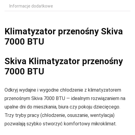
Informacje dodatkowe
Klimatyzator przenośny Skiva
7000 BTU
Skiva Klimatyzator przenośny
7000 BTU
Odkryj wydajne i wygodne chłodzenie z klimatyzatorem
przenośnym Skiva 7000 BTU — idealnym rozwiązaniem na
upalne dni do mieszkania, biura czy pokoju dziecięcego.
Trzy tryby pracy (chłodzenie, osuszanie, wentylacja)
pozwalają szybko stworzyć komfortowy mikroklimat.