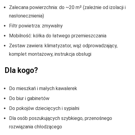
Zalecana powierzchnia: do ~20 m² (zależnie od izolacji i
nasłonecznienia)
Filtr powietrza: zmywalny
Mobilność: kółka do łatwego przemieszczania
Zestaw zawiera: klimatyzator, wąż odprowadzający,
komplet montażowy, instrukcja obsługi
Dla kogo?
Do mieszkań i małych kawalerek
Do biur i gabinetów
Do pokojów dziecięcych i sypialni
Dla osób poszukujących szybkiego, przenośnego
rozwiązania chłodzącego