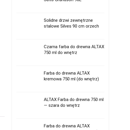
Solidne drzwi zewnętrzne
stalowe Silves 90 cm orzech
Czarna farba do drewna ALTAX
750 ml do wnętrz
Farba do drewna ALTAX
kremowa 750 ml (do wnętrz)
ALTAX Farba do drewna 750 ml
— szara do wnętrz
Farba do drewna ALTAX