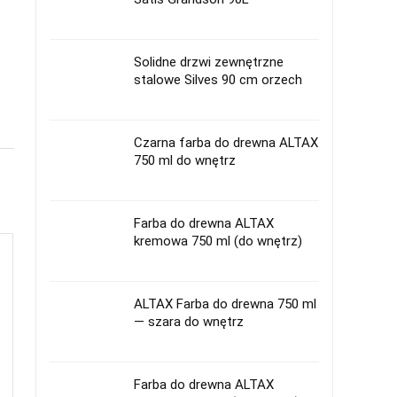
Solidne drzwi zewnętrzne
stalowe Silves 90 cm orzech
Czarna farba do drewna ALTAX
750 ml do wnętrz
Farba do drewna ALTAX
kremowa 750 ml (do wnętrz)
ALTAX Farba do drewna 750 ml
— szara do wnętrz
Farba do drewna ALTAX