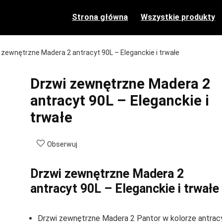
Strona główna
Wszystkie produkty
 zewnętrzne Madera 2 antracyt 90L – Eleganckie i trwałe
Drzwi zewnętrzne Madera 2
antracyt 90L – Eleganckie i
trwałe
Obserwuj
Drzwi zewnętrzne Madera 2
antracyt 90L – Eleganckie i trwałe
Drzwi zewnętrzne Madera 2 Pantor w kolorze antrac