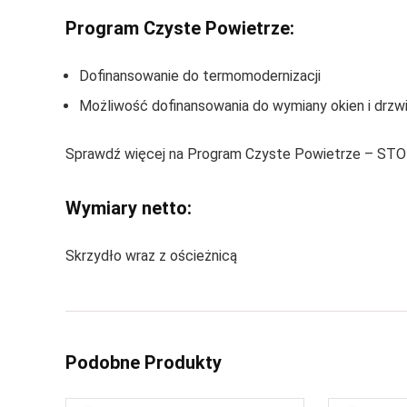
Program Czyste Powietrze:
Dofinansowanie do termomodernizacji
Możliwość dofinansowania do wymiany okien i drzw
Sprawdź więcej na Program Czyste Powietrze – ST
Wymiary netto:
Skrzydło wraz z ościeżnicą
Podobne Produkty