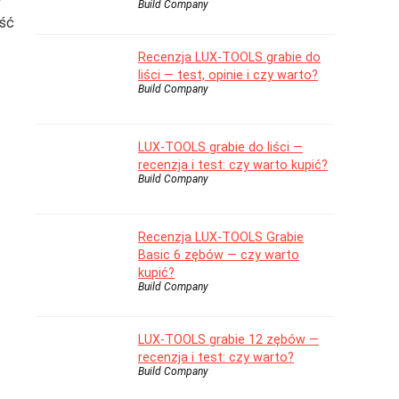
Build Company
ość
Recenzja LUX-TOOLS grabie do
liści — test, opinie i czy warto?
Build Company
LUX-TOOLS grabie do liści —
recenzja i test: czy warto kupić?
Build Company
Recenzja LUX-TOOLS Grabie
Basic 6 zębów — czy warto
kupić?
Build Company
LUX-TOOLS grabie 12 zębów —
recenzja i test: czy warto?
Build Company