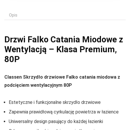
Opis
Drzwi Falko Catania Miodowe z
Wentylacją – Klasa Premium,
80P
Classen Skrzydło drzwiowe Falko catania miodowa z
podcięciem wentylacyjnym 80P
Estetyczne i funkcjonalne skrzydło drzwiowe
Zapewnia prawidłową cyrkulację powietrza w łazience
Uniwersalny design pasujący do każdej łazienki