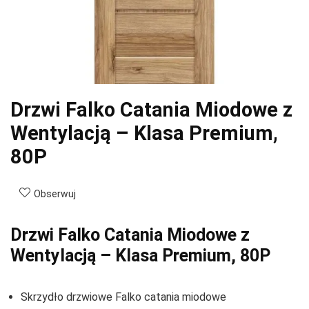
Drzwi Falko Catania Miodowe z
Wentylacją – Klasa Premium,
80P
Obserwuj
Drzwi Falko Catania Miodowe z
Wentylacją – Klasa Premium, 80P
Skrzydło drzwiowe Falko catania miodowe