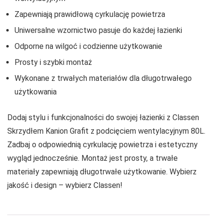
Zapewniają prawidłową cyrkulację powietrza
Uniwersalne wzornictwo pasuje do każdej łazienki
Odporne na wilgoć i codzienne użytkowanie
Prosty i szybki montaż
Wykonane z trwałych materiałów dla długotrwałego
użytkowania
Dodaj stylu i funkcjonalności do swojej łazienki z Classen
Skrzydłem Kanion Grafit z podcięciem wentylacyjnym 80L.
Zadbaj o odpowiednią cyrkulację powietrza i estetyczny
wygląd jednocześnie. Montaż jest prosty, a trwałe
materiały zapewniają długotrwałe użytkowanie. Wybierz
jakość i design – wybierz Classen!