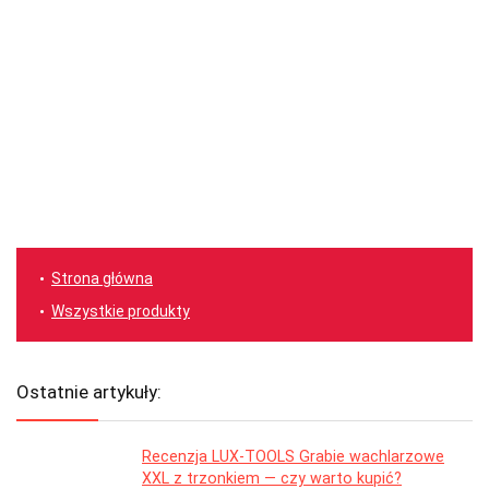
Strona główna
Wszystkie produkty
Ostatnie artykuły:
Recenzja LUX-TOOLS Grabie wachlarzowe
XXL z trzonkiem — czy warto kupić?