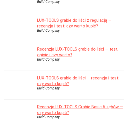
Build Company
LUX-TOOLS grabie do liści z regulacją —
recenzja i test: czy warto kupić?
Build Company
Recenzja LUX-TOOLS grabie do liści — test,
opinie i czy warto?
Build Company
LUX-TOOLS grabie do liści — recenzja i test:
czy warto kupić?
Build Company
Recenzja LUX-TOOLS Grabie Basic 6 zębów —
czy warto kupić?
Build Company