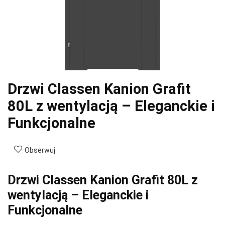
Drzwi Classen Kanion Grafit
80L z wentylacją – Eleganckie i
Funkcjonalne
Obserwuj
Drzwi Classen Kanion Grafit 80L z
wentylacją – Eleganckie i
Funkcjonalne