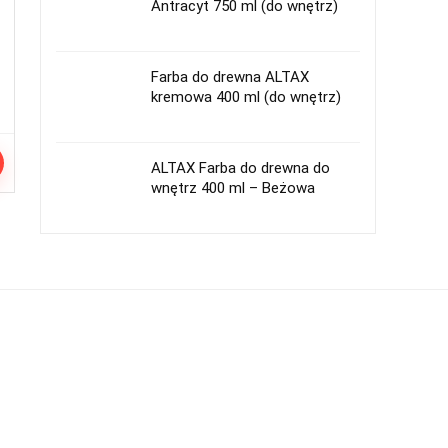
Antracyt 750 ml (do wnętrz)
Farba do drewna ALTAX
kremowa 400 ml (do wnętrz)
ALTAX Farba do drewna do
wnętrz 400 ml – Beżowa