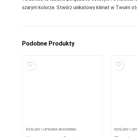
szarym kolorze. Stwórz unikatowy klimat w Twoim ot
Podobne Produkty
ROŚLINY I UPRAWA WIOSENNA
ROŚLINY I U