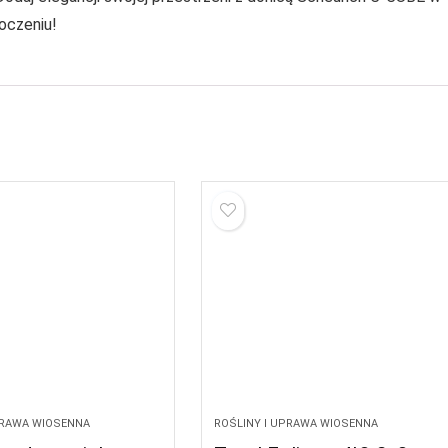
oczeniu!
PRAWA WIOSENNA
ROŚLINY I UPRAWA WIOSENNA