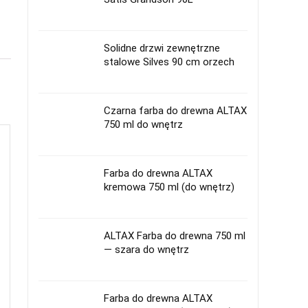
Solidne drzwi zewnętrzne
stalowe Silves 90 cm orzech
Czarna farba do drewna ALTAX
750 ml do wnętrz
Farba do drewna ALTAX
kremowa 750 ml (do wnętrz)
ALTAX Farba do drewna 750 ml
— szara do wnętrz
Farba do drewna ALTAX