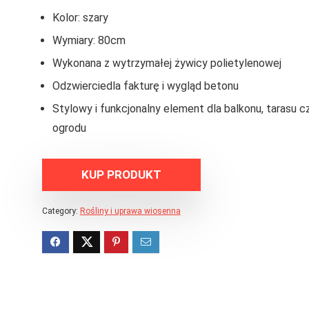
Kolor: szary
Wymiary: 80cm
Wykonana z wytrzymałej żywicy polietylenowej
Odzwierciedla fakturę i wygląd betonu
Stylowy i funkcjonalny element dla balkonu, tarasu c
ogrodu
KUP PRODUKT
Category:
Rośliny i uprawa wiosenna