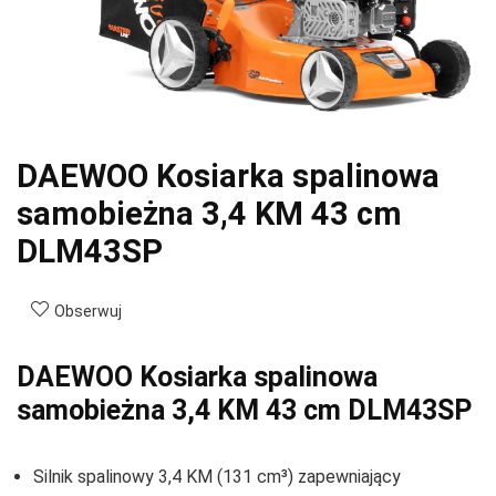
DAEWOO Kosiarka spalinowa
samobieżna 3,4 KM 43 cm
DLM43SP
Obserwuj
DAEWOO Kosiarka spalinowa
samobieżna 3,4 KM 43 cm DLM43SP
Silnik spalinowy 3,4 KM (131 cm³) zapewniający