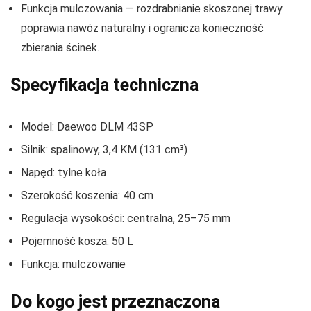
Funkcja mulczowania — rozdrabnianie skoszonej trawy
poprawia nawóz naturalny i ogranicza konieczność
zbierania ścinek.
Specyfikacja techniczna
Model: Daewoo DLM 43SP
Silnik: spalinowy, 3,4 KM (131 cm³)
Napęd: tylne koła
Szerokość koszenia: 40 cm
Regulacja wysokości: centralna, 25–75 mm
Pojemność kosza: 50 L
Funkcja: mulczowanie
Do kogo jest przeznaczona