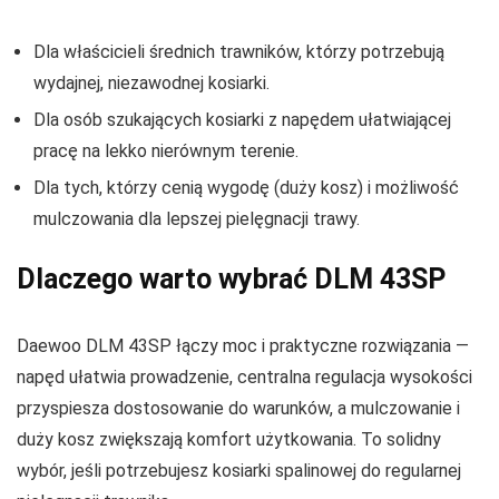
Dla właścicieli średnich trawników, którzy potrzebują
wydajnej, niezawodnej kosiarki.
Dla osób szukających kosiarki z napędem ułatwiającej
pracę na lekko nierównym terenie.
Dla tych, którzy cenią wygodę (duży kosz) i możliwość
mulczowania dla lepszej pielęgnacji trawy.
Dlaczego warto wybrać DLM 43SP
Daewoo DLM 43SP łączy moc i praktyczne rozwiązania —
napęd ułatwia prowadzenie, centralna regulacja wysokości
przyspiesza dostosowanie do warunków, a mulczowanie i
duży kosz zwiększają komfort użytkowania. To solidny
wybór, jeśli potrzebujesz kosiarki spalinowej do regularnej