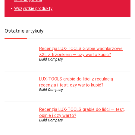
Wszystkie produkty
Ostatnie artykuły:
Recenzja LUX-TOOLS Grabie wachlarzowe
XXL z trzonkiem — czy warto kupić?
Build Company
LUX-TOOLS grabie do liści z regulacją —
recenzja i test: czy warto kupić?
Build Company
Recenzja LUX-TOOLS grabie do liści — test,
opinie i czy warto?
Build Company