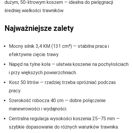
dużym, 50‑litrowym koszem — idealna do pielęgnacji
średniej wielkości trawników.
Najważniejsze zalety
Mocny silnik 3,4 KM (131 cm³) — stabilna praca i
efektywne cięcie trawy.
Napęd na tylne koła — ułatwia koszenie na pochyłościach
i przy większych powierzchniach.
Kosz 50 litrów — rzadziej trzeba opróżniać podczas
pracy.
Szerokość robocza 40 cm — dobre połączenie
manewrowości i wydajności.
Centralna regulacja wysokości koszenia 25–75 mm —
szybkie dopasowanie do różnych warunków trawnika.