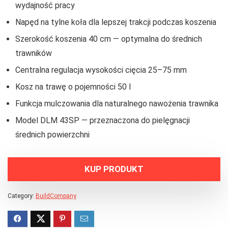
wydajność pracy
Napęd na tylne koła dla lepszej trakcji podczas koszenia
Szerokość koszenia 40 cm — optymalna do średnich
trawników
Centralna regulacja wysokości cięcia 25–75 mm
Kosz na trawę o pojemności 50 l
Funkcja mulczowania dla naturalnego nawożenia trawnika
Model DLM 43SP — przeznaczona do pielęgnacji
średnich powierzchni
KUP PRODUKT
Category:
BuildCompany