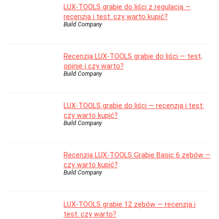
LUX-TOOLS grabie do liści z regulacją —
recenzja i test: czy warto kupić?
Build Company
Recenzja LUX-TOOLS grabie do liści — test,
opinie i czy warto?
Build Company
LUX-TOOLS grabie do liści — recenzja i test:
czy warto kupić?
Build Company
Recenzja LUX-TOOLS Grabie Basic 6 zębów —
czy warto kupić?
Build Company
LUX-TOOLS grabie 12 zębów — recenzja i
test: czy warto?