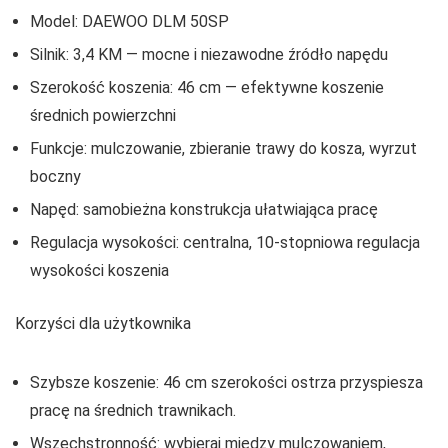
Model: DAEWOO DLM 50SP
Silnik: 3,4 KM — mocne i niezawodne źródło napędu
Szerokość koszenia: 46 cm — efektywne koszenie
średnich powierzchni
Funkcje: mulczowanie, zbieranie trawy do kosza, wyrzut
boczny
Napęd: samobieżna konstrukcja ułatwiająca pracę
Regulacja wysokości: centralna, 10-stopniowa regulacja
wysokości koszenia
Korzyści dla użytkownika
Szybsze koszenie: 46 cm szerokości ostrza przyspiesza
pracę na średnich trawnikach.
Wszechstronność: wybieraj między mulczowaniem,