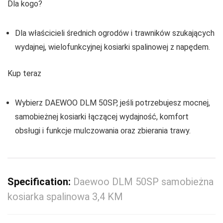
Dla kogo?
Dla właścicieli średnich ogrodów i trawników szukających
wydajnej, wielofunkcyjnej kosiarki spalinowej z napędem.
Kup teraz
Wybierz DAEWOO DLM 50SP, jeśli potrzebujesz mocnej,
samobieżnej kosiarki łączącej wydajność, komfort
obsługi i funkcje mulczowania oraz zbierania trawy.
Specification:
Daewoo DLM 50SP samobieżna
kosiarka spalinowa 3,4 KM