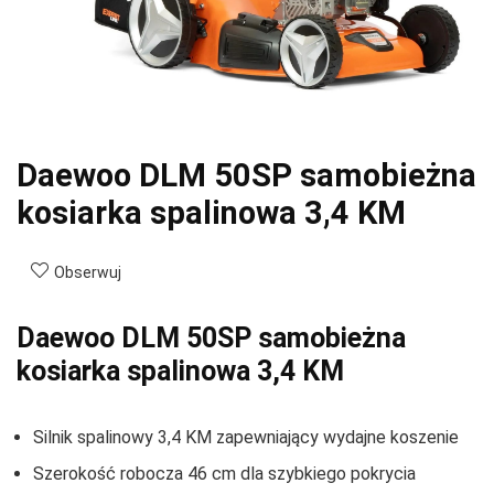
Daewoo DLM 50SP samobieżna
kosiarka spalinowa 3,4 KM
Obserwuj
Daewoo DLM 50SP samobieżna
kosiarka spalinowa 3,4 KM
Silnik spalinowy 3,4 KM zapewniający wydajne koszenie
Szerokość robocza 46 cm dla szybkiego pokrycia