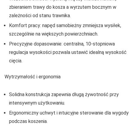
zbieraniem trawy do kosza a wyrzutem bocznym w
zależności od stanu trawnika.
Komfort pracy: napęd samobieżny zmniejsza wysiłek,
szczególnie na większych powierzchniach.
Precyzyjne dopasowanie: centralna, 10-stopniowa
regulacja wysokości pozwala ustawić idealną wysokość
cięcia.
Wytrzymałość i ergonomia
Solidna konstrukcja zapewnia długą żywotność przy
intensywnym użytkowaniu.
Ergonomiczny uchwyt i intuicyjne sterowanie dla wygody
podczas koszenia.