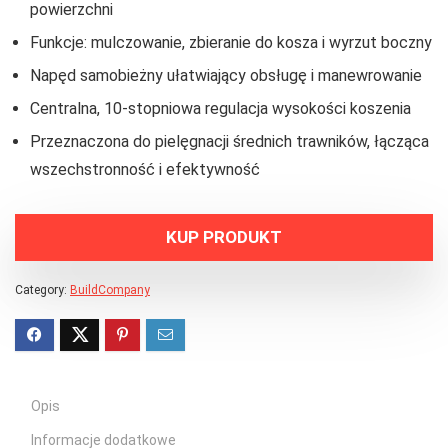
powierzchni
Funkcje: mulczowanie, zbieranie do kosza i wyrzut boczny
Napęd samobieżny ułatwiający obsługę i manewrowanie
Centralna, 10-stopniowa regulacja wysokości koszenia
Przeznaczona do pielęgnacji średnich trawników, łącząca
wszechstronność i efektywność
KUP PRODUKT
Category:
BuildCompany
Opis
Informacje dodatkowe