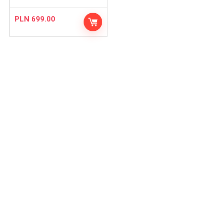
PLN
699.00