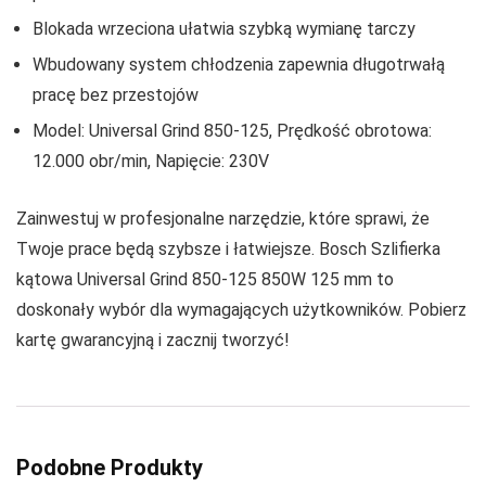
Blokada wrzeciona ułatwia szybką wymianę tarczy
Wbudowany system chłodzenia zapewnia długotrwałą
pracę bez przestojów
Model: Universal Grind 850-125, Prędkość obrotowa:
12.000 obr/min, Napięcie: 230V
Zainwestuj w profesjonalne narzędzie, które sprawi, że
Twoje prace będą szybsze i łatwiejsze. Bosch Szlifierka
kątowa Universal Grind 850-125 850W 125 mm to
doskonały wybór dla wymagających użytkowników. Pobierz
kartę gwarancyjną i zacznij tworzyć!
Podobne Produkty