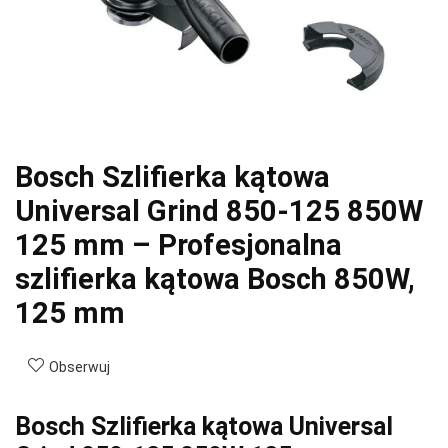
Bosch Szlifierka kątowa
Universal Grind 850-125 850W
125 mm – Profesjonalna
szlifierka kątowa Bosch 850W,
125 mm
Obserwuj
Bosch Szlifierka kątowa Universal