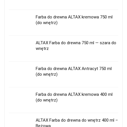
Farba do drewna ALTAX kremowa 750 ml
(do wnętrz)
ALTAX Farba do drewna 750 ml — szara do
wnętrz
Farba do drewna ALTAX Antracyt 750 ml
(do wnętrz)
Farba do drewna ALTAX kremowa 400 ml
(do wnętrz)
ALTAX Farba do drewna do wnętrz 400 ml –
Beżowa