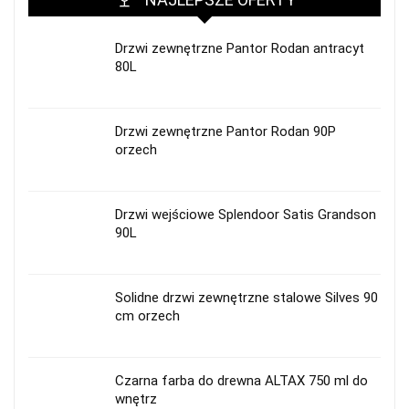
Drzwi zewnętrzne Pantor Rodan antracyt
80L
Drzwi zewnętrzne Pantor Rodan 90P
orzech
Drzwi wejściowe Splendoor Satis Grandson
90L
Solidne drzwi zewnętrzne stalowe Silves 90
cm orzech
Czarna farba do drewna ALTAX 750 ml do
wnętrz