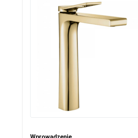
Wprowadzenie