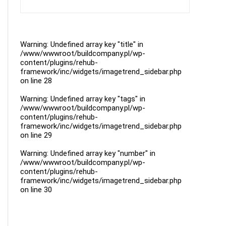
Warning
: Undefined array key "title" in
/www/wwwroot/buildcompany.pl/wp-
content/plugins/rehub-
framework/inc/widgets/imagetrend_sidebar.php
on line
28
Warning
: Undefined array key "tags" in
/www/wwwroot/buildcompany.pl/wp-
content/plugins/rehub-
framework/inc/widgets/imagetrend_sidebar.php
on line
29
Warning
: Undefined array key "number" in
/www/wwwroot/buildcompany.pl/wp-
content/plugins/rehub-
framework/inc/widgets/imagetrend_sidebar.php
on line
30