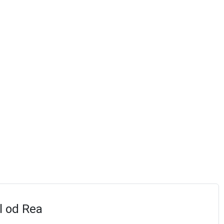
l od Rea