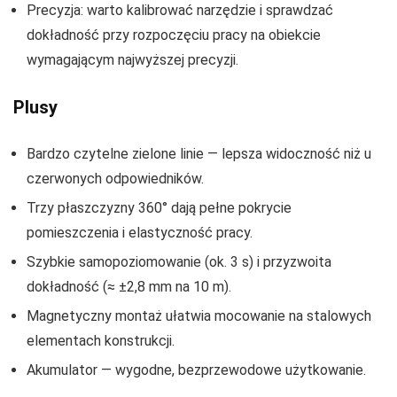
Precyzja: warto kalibrować narzędzie i sprawdzać
dokładność przy rozpoczęciu pracy na obiekcie
wymagającym najwyższej precyzji.
Plusy
Bardzo czytelne zielone linie — lepsza widoczność niż u
czerwonych odpowiedników.
Trzy płaszczyzny 360° dają pełne pokrycie
pomieszczenia i elastyczność pracy.
Szybkie samopoziomowanie (ok. 3 s) i przyzwoita
dokładność (≈ ±2,8 mm na 10 m).
Magnetyczny montaż ułatwia mocowanie na stalowych
elementach konstrukcji.
Akumulator — wygodne, bezprzewodowe użytkowanie.