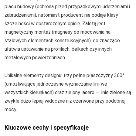
placu budowy (ochrona przed przypadkowymi uderzeniami i
zabrudzeniami), natomiast producent nie podaje klasy
szczelności w dostarczonym opisie. Zaletą jest
magnetyczny montaż (magnesy do mocowania na
stalowych elementach konstrukcyjnych), co znacząco
ułatwia ustawianie na profilach, belkach czy innych
metalowych powierzchniach.
Unikalne elementy designu: trzy pełne płaszczyzny 360°
(umożliwiające jednoczesne wyznaczanie linii we
wszystkich kierunkach) oraz zielony lasero — linie zielone są
zwykle dużo lepiej widoczne niż czerwone przy podobnej
mocy.
Kluczowe cechy i specyfikacje