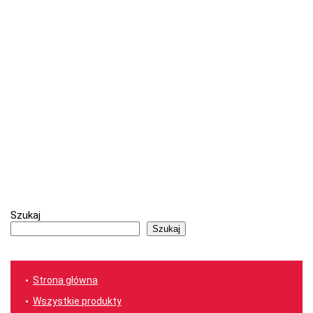
Szukaj
Szukaj
Strona główna
Wszystkie produkty