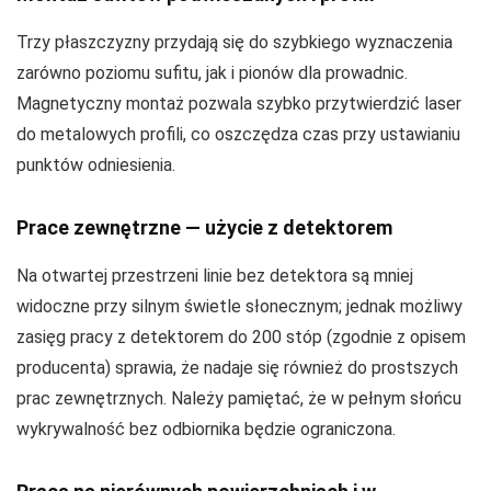
Trzy płaszczyzny przydają się do szybkiego wyznaczenia
zarówno poziomu sufitu, jak i pionów dla prowadnic.
Magnetyczny montaż pozwala szybko przytwierdzić laser
do metalowych profili, co oszczędza czas przy ustawianiu
punktów odniesienia.
Prace zewnętrzne — użycie z detektorem
Na otwartej przestrzeni linie bez detektora są mniej
widoczne przy silnym świetle słonecznym; jednak możliwy
zasięg pracy z detektorem do 200 stóp (zgodnie z opisem
producenta) sprawia, że nadaje się również do prostszych
prac zewnętrznych. Należy pamiętać, że w pełnym słońcu
wykrywalność bez odbiornika będzie ograniczona.