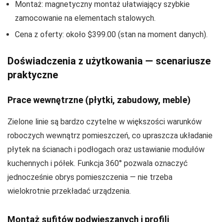
Montaż: magnetyczny montaż ułatwiający szybkie
zamocowanie na elementach stalowych.
Cena z oferty: około $399.00 (stan na moment danych).
Doświadczenia z użytkowania — scenariusze
praktyczne
Prace wewnętrzne (płytki, zabudowy, meble)
Zielone linie są bardzo czytelne w większości warunków
roboczych wewnątrz pomieszczeń, co upraszcza układanie
płytek na ścianach i podłogach oraz ustawianie modułów
kuchennych i półek. Funkcja 360° pozwala oznaczyć
jednocześnie obrys pomieszczenia — nie trzeba
wielokrotnie przekładać urządzenia.
Montaż sufitów podwieszanych i profili