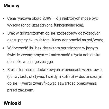
Minusy
Cena rynkowa około $399 — dla niektórych może być
wysoka (choć uzasadniona funkcjonalnością).
Brak w dostarczonym opisie szczegółów dotyczących
czasu pracy akumulatora i klasy odporności na pył/wodę.
Widoczność linii bez detektora ograniczona w jasnym
świetle zewnętrznym — konieczność użycia odbiornika
dla maksymalnego zasięgu.
Brak informacji o dodatkowych akcesoriach w zestawie
(uchwytach, statywie, twardym kufrze) w dostarczonym
opisie — warto zweryfikować zawartość opakowania
przed zakupem.
Wnioski